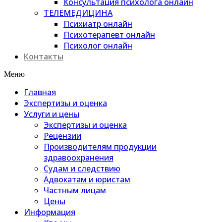
Консультация психолога онлайн
ТЕЛЕМЕДИЦИНА
Психиатр онлайн
Психотерапевт онлайн
Психолог онлайн
Контакты
Меню
Главная
Экспертизы и оценка
Услуги и цены
Экспертизы и оценка
Рецензии
Производителям продукции
здравоохранения
Судам и следствию
Адвокатам и юристам
Частным лицам
Цены
Информация