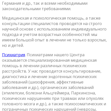
Германия и др., так и всеми необходимыми
законодательными требованиями.
Медицинская и психологическая помощь, а также
консультации специалистов проводятся на строго
научной основе с использованием индивидуального
подхода и учетом возрастных особенностей: мы
имеем большой опыт в лечении не только взрослых,
но и детей.
Психиатрия
. Психиатрами нашего Центра
оказывается специализированная медицинская
помощь в лечении различных психических
расстройств. У нас проводится консультирование,
диагностика и лечение эндогенных психических
заболеваний (шизофрения, аффективные
заболевания и др.), органических заболеваний
(эпилепсии, болезни Альцгеймера, Паркинсона,
психических нарушениях при травмах или опухолях
головного мозга и др.), а также психосоматических и
пограничных психических нарушений (неврозы,