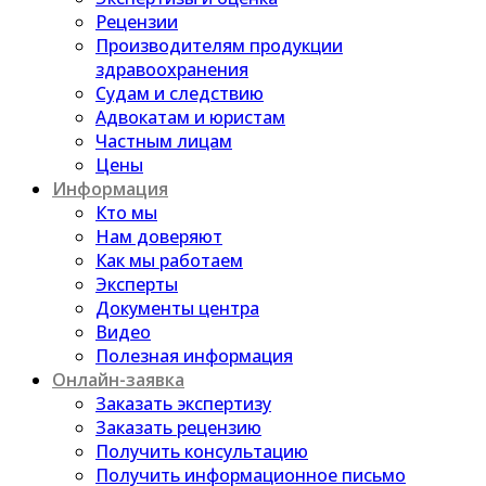
Рецензии
Производителям продукции
здравоохранения
Судам и следствию
Адвокатам и юристам
Частным лицам
Цены
Информация
Кто мы
Нам доверяют
Как мы работаем
Эксперты
Документы центра
Видео
Полезная информация
Онлайн-заявка
Заказать экспертизу
Заказать рецензию
Получить консультацию
Получить информационное письмо