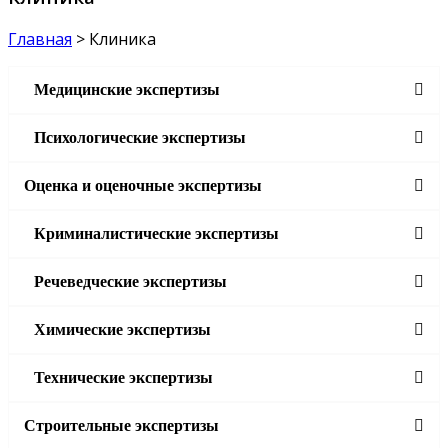
Главная
>
Клиника
Медицинские экспертизы
Психологические экспертизы
Оценка и оценочные экспертизы
Криминалистические экспертизы
Речеведческие экспертизы
Химические экспертизы
Технические экспертизы
Строительные экспертизы