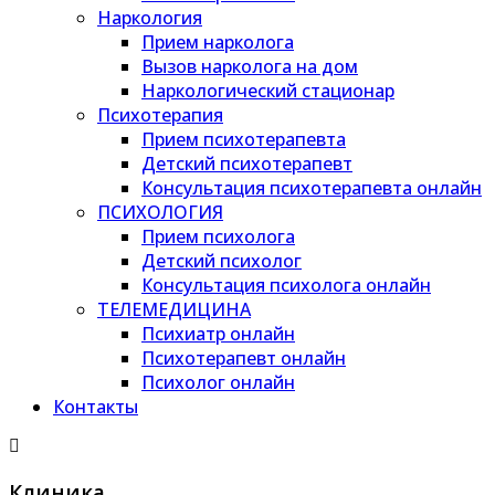
Наркология
Прием нарколога
Вызов нарколога на дом
Наркологический стационар
Психотерапия
Прием психотерапевта
Детский психотерапевт
Консультация психотерапевта онлайн
ПСИХОЛОГИЯ
Прием психолога
Детский психолог
Консультация психолога онлайн
ТЕЛЕМЕДИЦИНА
Психиатр онлайн
Психотерапевт онлайн
Психолог онлайн
Контакты
Клиника