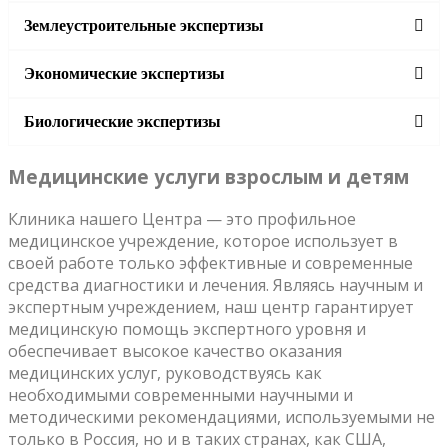
Землеустроительные экспертизы
Экономические экспертизы
Биологические экспертизы
Медицинские услуги взрослым и детям
Клиника нашего Центра — это профильное
медицинское учреждение, которое использует в
своей работе только эффективные и современные
средства диагностики и лечения. Являясь научным и
экспертным учреждением, наш центр гарантирует
медицинскую помощь экспертного уровня и
обеспечивает высокое качество оказания
медицинских услуг, руководствуясь как
необходимыми современными научными и
методическими рекомендациями, используемыми не
только в Россия, но и в таких странах, как США,