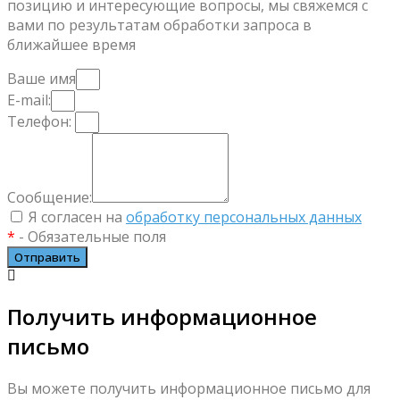
позицию и интересующие вопросы, мы свяжемся с
вами по результатам обработки запроса в
ближайшее время
Ваше имя
E-mail:
Телефон:
Сообщение:
Я согласен на
обработку персональных данных
*
- Обязательные поля
Отправить
Получить информационное
письмо
Вы можете получить информационное письмо для