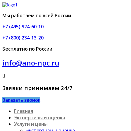
Мы работаем по всей России.
+7 (495) 924-60-10​
+7 (800) 234-13-20​
Бесплатно по России
info@ano-npc.ru
Заявки принимаем 24/7
Заказать звонок
Главная
Экспертизы и оценка
Услуги и цены
Экспертизы и оценка