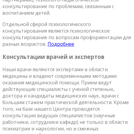
консультирование по проблемам, связанным с
воспитанием детей.
Отдельной сферой психологического
консультирования является психологическое
консультирование по вопросам профориентации для
разных возрастов.
Подробнее
Консультации врачей и экспертов
Наши врачи являются экспертами в области
медицины и владеют современными методами
оказания медицинской помощи. Прием ведут
действующие специалисты с ученой степенью,
доктора и кандидаты медицинских наук, врачи с
большим стажем практической деятельности. Кроме
того, на базе нашего Центра проводятся
консультации ведущих специалистов (научные
работники, сотрудники кафедр) не только в области
психиатрии и наркологии, но и смежных