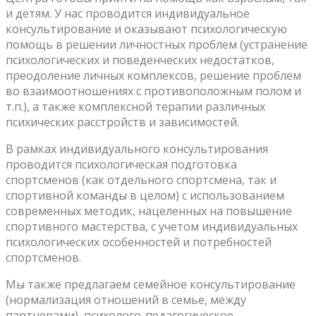
и детям. У нас проводится индивидуальное
консультирование и оказывают психологическую
помощь в решении личностных проблем (устранение
психологических и поведенческих недостатков,
преодоление личных комплексов, решение проблем
во взаимоотношениях с противоположным полом и
т.п.), а также комплексной терапии различных
психических расстройств и зависимостей.
В рамках индивидуального консультирования
проводится психологическая подготовка
спортсменов (как отдельного спортсмена, так и
спортивной команды в целом) с использованием
современных методик, нацеленных на повышение
спортивного мастерства, с учетом индивидуальных
психологических особенностей и потребностей
спортсменов.
Мы также предлагаем семейное консультирование
(нормализация отношений в семье, между
партнерами), психолого-педагогическое