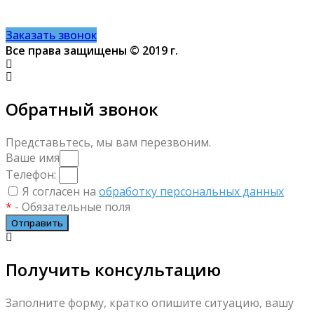
8 (495) 924-60-10
Заказать звонок
Все права защищены © 2019 г.
Обратный звонок
Представьтесь, мы вам перезвоним.
Ваше имя
Телефон:
Я согласен на
обработку персональных данных
*
- Обязательные поля
Отправить
Получить консультацию
Заполните форму, кратко опишите ситуацию, вашу