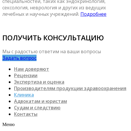
специальностей, таких как эндокринология,
сексология, неврология и других из ведущих
лечебных и научных учреждений.
Подробнее
ПОЛУЧИТЬ КОНСУЛЬТАЦИЮ
Мы с радостью ответим на ваши вопросы
Задать вопрос
Нам доверяют
Рецензии
Экспертиза и оценка
Производителям продукции здравоохранения
Клиника
Адвокатам и юристам
Судам и следствию
Контакты
Меню