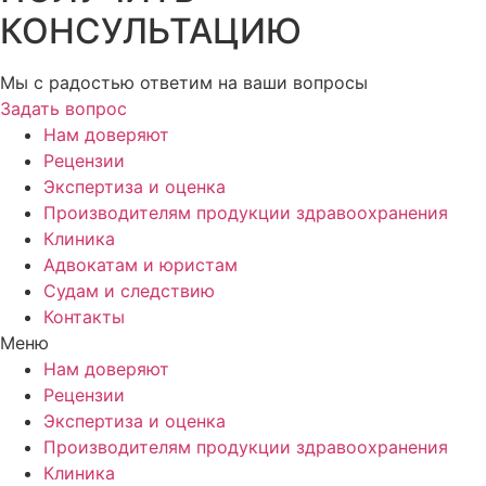
КОНСУЛЬТАЦИЮ
Мы с радостью ответим на ваши вопросы
Задать вопрос
Нам доверяют
Рецензии
Экспертиза и оценка
Производителям продукции здравоохранения
Клиника
Адвокатам и юристам
Судам и следствию
Контакты
Меню
Нам доверяют
Рецензии
Экспертиза и оценка
Производителям продукции здравоохранения
Клиника