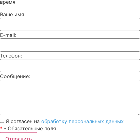
время
Ваше имя
E-mail:
Телефон:
Сообщение:
Я согласен на
обработку персональных данных
*
- Обязательные поля
Отправить