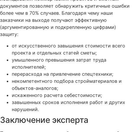
документов позволяет обнаружить критичные ошибки
более чем в 70% случаев. Благодаря чему наши
заказчики на выходе получают эффективную
(аргументированную и подкрепленную цифрами)
защиту:
от искусственного завышения стоимости всего
проекта и отдельных статей сметы;
умышленного превышения затрат труда
исполнителей;
перерасхода на привлечение спецтехники;
некомпетентного подбора стройматериалов и
объектов-аналогов;
искаженного расчета себестоимости;
завышенных сроков исполнения работ и других
нарушений.
Заключение эксперта