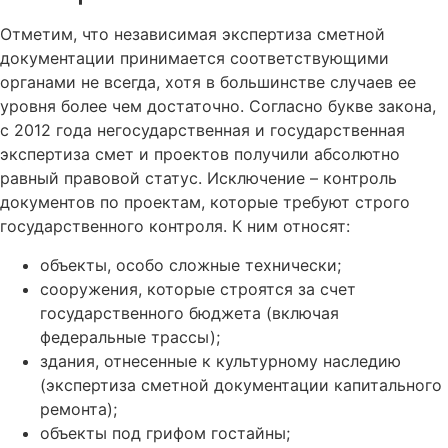
Отметим, что независимая экспертиза сметной
документации принимается соответствующими
органами не всегда, хотя в большинстве случаев ее
уровня более чем достаточно. Согласно букве закона,
с 2012 года негосударственная и государственная
экспертиза смет и проектов получили абсолютно
равный правовой статус. Исключение – контроль
документов по проектам, которые требуют строго
государственного контроля. К ним относят:
объекты, особо сложные технически;
сооружения, которые строятся за счет
государственного бюджета (включая
федеральные трассы);
здания, отнесенные к культурному наследию
(экспертиза сметной документации капитального
ремонта);
объекты под грифом гостайны;