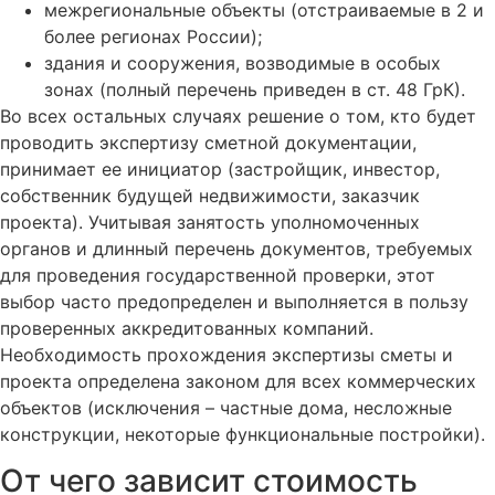
межрегиональные объекты (отстраиваемые в 2 и
более регионах России);
здания и сооружения, возводимые в особых
зонах (полный перечень приведен в ст. 48 ГрК).
Во всех остальных случаях решение о том, кто будет
проводить экспертизу сметной документации,
принимает ее инициатор (застройщик, инвестор,
собственник будущей недвижимости, заказчик
проекта). Учитывая занятость уполномоченных
органов и длинный перечень документов, требуемых
для проведения государственной проверки, этот
выбор часто предопределен и выполняется в пользу
проверенных аккредитованных компаний.
Необходимость прохождения экспертизы сметы и
проекта определена законом для всех коммерческих
объектов (исключения – частные дома, несложные
конструкции, некоторые функциональные постройки).
От чего зависит стоимость