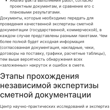
Анализ факта выполнения работ, согласно
проектным документам, и сравнение его с
плановыми результатами.
Документы, которые необходимо передать для
проведения качественной экспертизы сметной
документации (государственной, коммерческой), в
каждом случае представлены разными пакетами. Чем
более полной будет исходная информация
(согласованная документация, накладные, чеки,
договоры на поставку, графики, расчетные таблицы),
тем выше вероятность обнаружения всех
«заложенных» накруток и ошибок в смете.
Этапы прохождения
независимой экспертизы
сметной документации
Центр научно-практических исследований и экспертиз