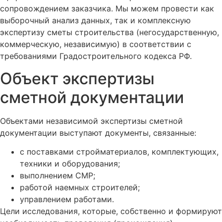
сопровождением заказчика. Мы можем провести как
выборочный анализ данных, так и комплексную
экспертизу сметы строительства (негосударственную,
коммерческую, независимую) в соответствии с
требованиями Градостроительного кодекса РФ.
Объект экспертизы
сметной документации
Объектами независимой экспертизы сметной
документации выступают документы, связанные:
с поставками стройматериалов, комплектующих,
техники и оборудования;
выполнением СМР;
работой наемных строителей;
управлением работами.
Цели исследования, которые, собственно и формируют