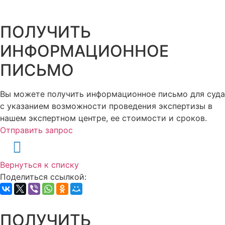
ПОЛУЧИТЬ
ИНФОРМАЦИОННОЕ
ПИСЬМО
Вы можете получить информационное письмо для суда
с указанием возможности проведения экспертизы в
нашем экспертном центре, ее стоимости и сроков.
Отправить запрос
Вернуться к списку
Поделиться ссылкой:
ПОЛУЧИТЬ