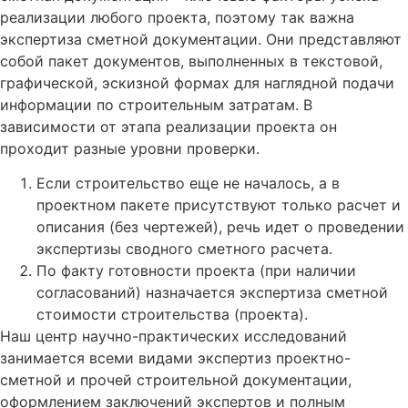
реализации любого проекта, поэтому так важна
экспертиза сметной документации. Они представляют
собой пакет документов, выполненных в текстовой,
графической, эскизной формах для наглядной подачи
информации по строительным затратам. В
зависимости от этапа реализации проекта он
проходит разные уровни проверки.
Если строительство еще не началось, а в
проектном пакете присутствуют только расчет и
описания (без чертежей), речь идет о проведении
экспертизы сводного сметного расчета.
По факту готовности проекта (при наличии
согласований) назначается экспертиза сметной
стоимости строительства (проекта).
Наш центр научно-практических исследований
занимается всеми видами экспертиз проектно-
сметной и прочей строительной документации,
оформлением заключений экспертов и полным