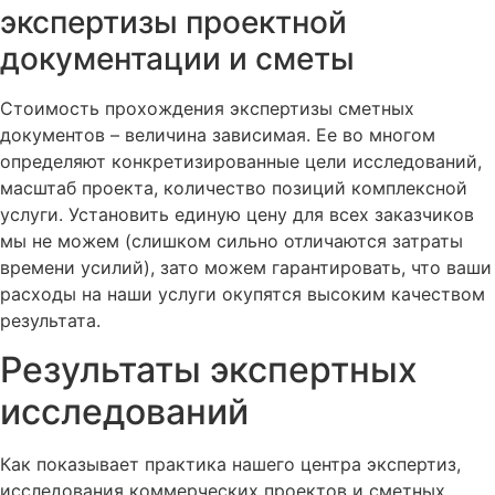
экспертизы проектной
документации и сметы
Стоимость прохождения экспертизы сметных
документов – величина зависимая. Ее во многом
определяют конкретизированные цели исследований,
масштаб проекта, количество позиций комплексной
услуги. Установить единую цену для всех заказчиков
мы не можем (слишком сильно отличаются затраты
времени усилий), зато можем гарантировать, что ваши
расходы на наши услуги окупятся высоким качеством
результата.
Результаты экспертных
исследований
Как показывает практика нашего центра экспертиз,
исследования коммерческих проектов и сметных