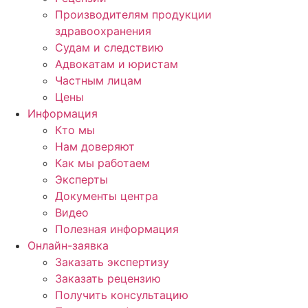
Производителям продукции
здравоохранения
Судам и следствию
Адвокатам и юристам
Частным лицам
Цены
Информация
Кто мы
Нам доверяют
Как мы работаем
Эксперты
Документы центра
Видео
Полезная информация
Онлайн-заявка
Заказать экспертизу
Заказать рецензию
Получить консультацию