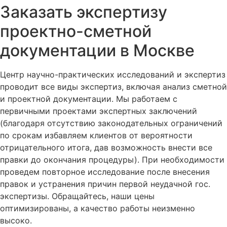
Заказать экспертизу
проектно-сметной
документации в Москве
Центр научно-практических исследований и экспертиз
проводит все виды экспертиз, включая анализ сметной
и проектной документации. Мы работаем с
первичными проектами экспертных заключений
(благодаря отсутствию законодательных ограничений
по срокам избавляем клиентов от вероятности
отрицательного итога, дав возможность внести все
правки до окончания процедуры). При необходимости
проведем повторное исследование после внесения
правок и устранения причин первой неудачной гос.
экспертизы. Обращайтесь, наши цены
оптимизированы, а качество работы неизменно
высоко.