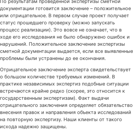
По результатам проведенной экспертизы сметной
документации готовится заключение – положительное
или отрицательное. В первом случае проект получает
статус прошедшего проверку (можно запускать
процесс реализации). Это вовсе не означает, что в
ходе его исследования не было обнаружено ошибок и
нарушений. Положительное заключение экспертизы
сметной документации выдается, если все выявленные
проблемы были устранены до ее окончания.
Отрицательное заключение эксперта свидетельствует
о большом количестве требуемых изменений. В
практике независимых экспертиз подобные ситуации
встречаются крайне редко (скорее, это относится к
государственным экспертизам). Факт выдачи
отрицательного заключения определяет обязательство
внесения правок и направления объекта исследований
на повторную экспертизу. Наши клиенты от такого
исхода надежно защищены.