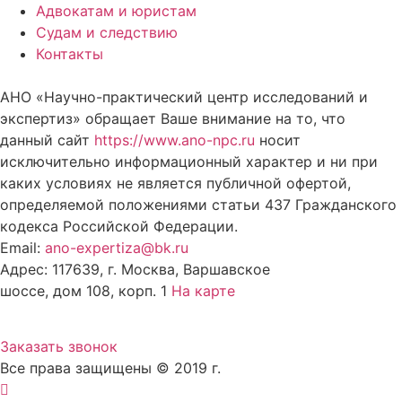
Адвокатам и юристам
Судам и следствию
Контакты
АНО «Научно-практический центр исследований и
экспертиз» обращает Ваше внимание на то, что
данный сайт
https://www.ano-npc.ru
носит
исключительно информационный характер и ни при
каких условиях не является публичной офертой,
определяемой положениями статьи 437 Гражданского
кодекса Российской Федерации.
Email:
ano-expertiza@bk.ru
Адрес: 117639, г. Москва, Варшавское
шоссе, дом 108, корп. 1
На карте
8 (495) 924-60-10
Заказать звонок
Все права защищены © 2019 г.