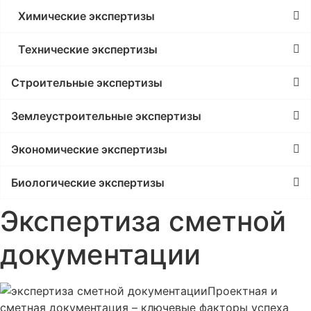
Химические экспертизы
Технические экспертизы
Строительные экспертизы
Землеустроительные экспертизы
Экономические экспертизы
Биологические экспертизы
Экспертиза сметной
документации
Проектная и
сметная документация – ключевые факторы успеха