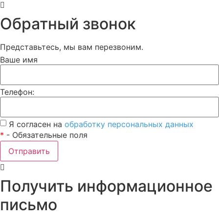
Обратный звонок
Представьтесь, мы вам перезвоним.
Ваше имя
Телефон:
Я согласен на
обработку персональных данных
*
- Обязательные поля
Отправить
Получить информационное
письмо