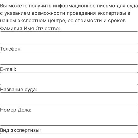
Вы можете получить информационное письмо для суда
с указанием возможности проведения экспертизы в
нашем экспертном центре, ее стоимости и сроков
Фамилия Имя Отчество:
Телефон:
E-mail:
Название суда:
Номер Дела:
Вид экспертизы: