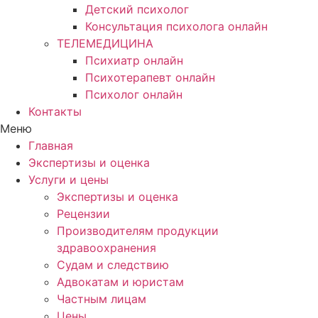
Детский психолог
Консультация психолога онлайн
ТЕЛЕМЕДИЦИНА
Психиатр онлайн
Психотерапевт онлайн
Психолог онлайн
Контакты
Меню
Главная
Экспертизы и оценка
Услуги и цены
Экспертизы и оценка
Рецензии
Производителям продукции
здравоохранения
Судам и следствию
Адвокатам и юристам
Частным лицам
Цены