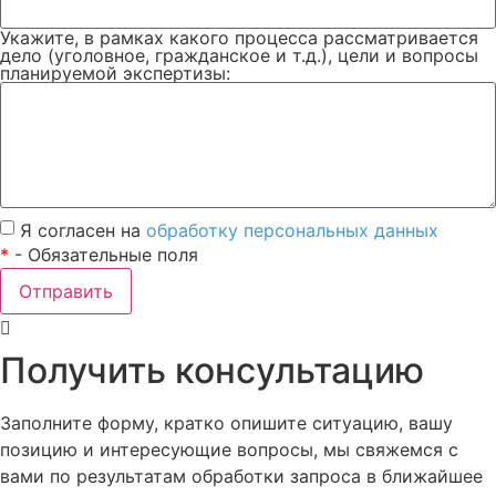
Укажите, в рамках какого процесса рассматривается
дело (уголовное, гражданское и т.д.), цели и вопросы
планируемой экспертизы:
Я согласен на
обработку персональных данных
*
- Обязательные поля
Отправить
Получить консультацию
Заполните форму, кратко опишите ситуацию, вашу
позицию и интересующие вопросы, мы свяжемся с
вами по результатам обработки запроса в ближайшее