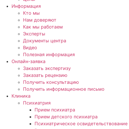
Информация
Кто мы
Нам доверяют
Как мы работаем
Эксперты
Документы центра
Видео
Полезная информация
Онлайн-заявка
Заказать экспертизу
Заказать рецензию
Получить консультацию
Получить информационное письмо
Клиника
Психиатрия
Прием психиатра
Прием детского психиатра
Психиатрическое освидетельствование