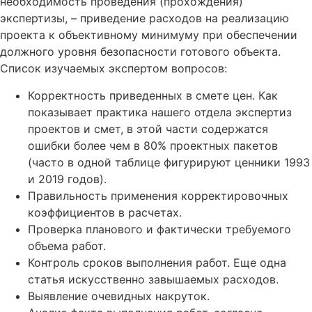
необходимость проведения (прохождения)
экспертизы, – приведение расходов на реализацию
проекта к объективному минимуму при обеспечении
должного уровня безопасности готового объекта.
Список изучаемых экспертом вопросов:
Корректность приведенных в смете цен. Как
показывает практика нашего отдела экспертиз
проектов и смет, в этой части содержатся
ошибки более чем в 80% проектных пакетов
(часто в одной таблице фигурируют ценники 1993
и 2019 годов).
Правильность применения корректировочных
коэффициентов в расчетах.
Проверка планового и фактически требуемого
объема работ.
Контроль сроков выполнения работ. Еще одна
статья искусственно завышаемых расходов.
Выявление очевидных накруток.