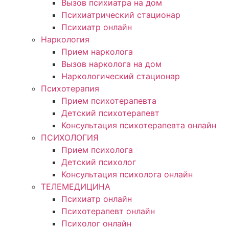
Вызов психиатра на дом
Психиатрический стационар
Психиатр онлайн
Наркология
Прием нарколога
Вызов нарколога на дом
Наркологический стационар
Психотерапия
Прием психотерапевта
Детский психотерапевт
Консультация психотерапевта онлайн
ПСИХОЛОГИЯ
Прием психолога
Детский психолог
Консультация психолога онлайн
ТЕЛЕМЕДИЦИНА
Психиатр онлайн
Психотерапевт онлайн
Психолог онлайн