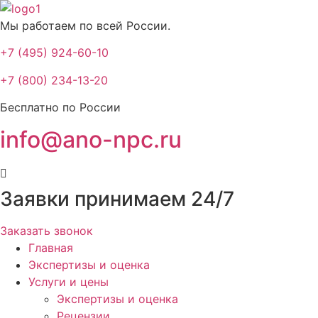
Мы работаем по всей России.
+7 (495) 924-60-10​
+7 (800) 234-13-20​
Бесплатно по России
info@ano-npc.ru
Заявки принимаем 24/7
Заказать звонок
Главная
Экспертизы и оценка
Услуги и цены
Экспертизы и оценка
Рецензии