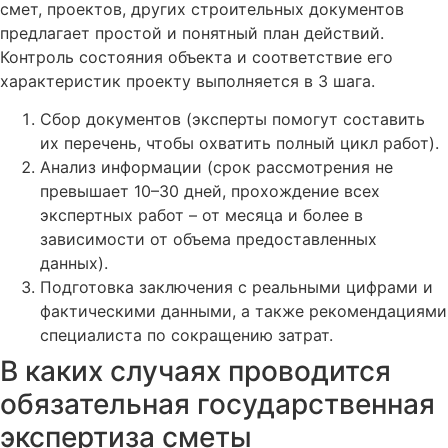
смет, проектов, других строительных документов
предлагает простой и понятный план действий.
Контроль состояния объекта и соответствие его
характеристик проекту выполняется в 3 шага.
Сбор документов (эксперты помогут составить
их перечень, чтобы охватить полный цикл работ).
Анализ информации (срок рассмотрения не
превышает 10–30 дней, прохождение всех
экспертных работ – от месяца и более в
зависимости от объема предоставленных
данных).
Подготовка заключения с реальными цифрами и
фактическими данными, а также рекомендациями
специалиста по сокращению затрат.
В каких случаях проводится
обязательная государственная
экспертиза сметы