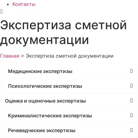
Контакты
Экспертиза сметной
документации
Главная
>
Экспертиза сметной документации
Медицинские экспертизы
Психологические экспертизы
Оценка и оценочные экспертизы
Криминалистические экспертизы
Речеведческие экспертизы