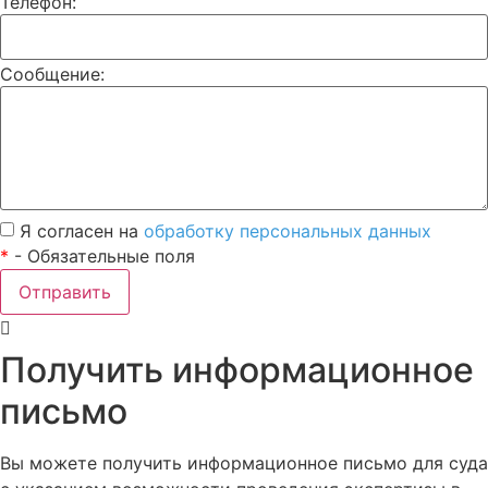
Телефон:
Сообщение:
Я согласен на
обработку персональных данных
*
- Обязательные поля
Отправить
Получить информационное
письмо
Вы можете получить информационное письмо для суда