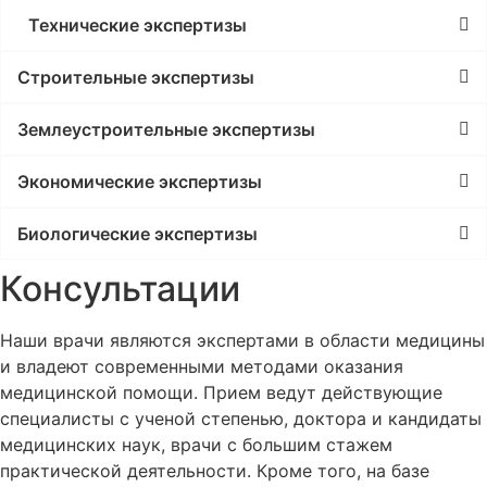
Технические экспертизы
Строительные экспертизы
Землеустроительные экспертизы
Экономические экспертизы
Биологические экспертизы
Консультации
Наши врачи являются экспертами в области медицины
и владеют современными методами оказания
медицинской помощи. Прием ведут действующие
специалисты с ученой степенью, доктора и кандидаты
медицинских наук, врачи с большим стажем
практической деятельности. Кроме того, на базе