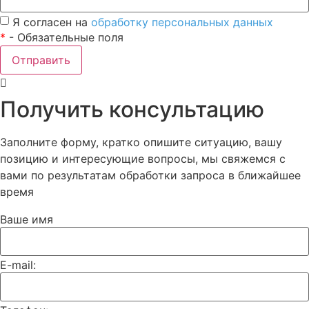
Я согласен на
обработку персональных данных
*
- Обязательные поля
Отправить
Получить консультацию
Заполните форму, кратко опишите ситуацию, вашу
позицию и интересующие вопросы, мы свяжемся с
вами по результатам обработки запроса в ближайшее
время
Ваше имя
E-mail: