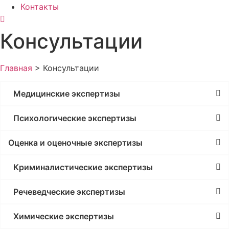
Контакты
Консультации
Главная
>
Консультации
Медицинские экспертизы
Психологические экспертизы
Оценка и оценочные экспертизы
Криминалистические экспертизы
Речеведческие экспертизы
Химические экспертизы