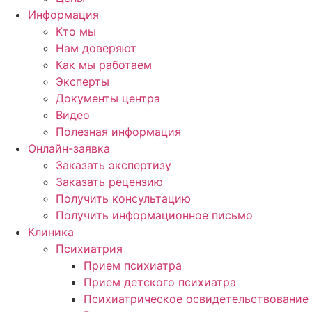
Информация
Кто мы
Нам доверяют
Как мы работаем
Эксперты
Документы центра
Видео
Полезная информация
Онлайн-заявка
Заказать экспертизу
Заказать рецензию
Получить консультацию
Получить информационное письмо
Клиника
Психиатрия
Прием психиатра
Прием детского психиатра
Психиатрическое освидетельствование