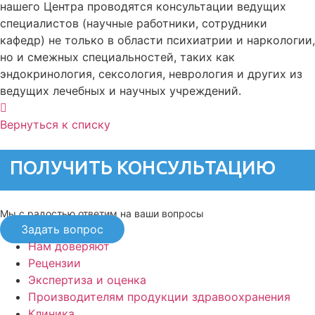
нашего Центра проводятся консультации ведущих
специалистов (научные работники, сотрудники
кафедр) не только в области психиатрии и наркологии,
но и смежных специальностей, таких как
эндокринология, сексология, неврология и других из
ведущих лечебных и научных учреждений.
Вернуться к списку
ПОЛУЧИТЬ КОНСУЛЬТАЦИЮ
Мы с радостью ответим на ваши вопросы
Задать вопрос
Нам доверяют
Рецензии
Экспертиза и оценка
Производителям продукции здравоохранения
Клиника