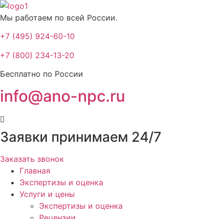
Мы работаем по всей России.
+7 (495) 924-60-10​
+7 (800) 234-13-20​
Бесплатно по России
info@ano-npc.ru
Заявки принимаем 24/7
Заказать звонок
Главная
Экспертизы и оценка
Услуги и цены
Экспертизы и оценка
Рецензии