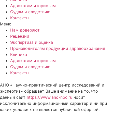
Адвокатам и юристам
Судам и следствию
Контакты
Меню
Нам доверяют
Рецензии
Экспертиза и оценка
Производителям продукции здравоохранения
Клиника
Адвокатам и юристам
Судам и следствию
Контакты
АНО «Научно-практический центр исследований и
экспертиз» обращает Ваше внимание на то, что
данный сайт
https://www.ano-npc.ru
носит
исключительно информационный характер и ни при
каких условиях не является публичной офертой,