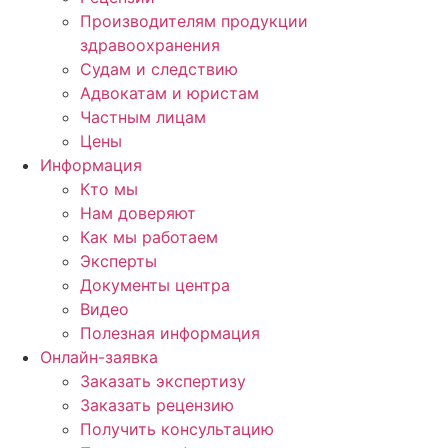
Производителям продукции
здравоохранения
Судам и следствию
Адвокатам и юристам
Частным лицам
Цены
Информация
Кто мы
Нам доверяют
Как мы работаем
Эксперты
Документы центра
Видео
Полезная информация
Онлайн-заявка
Заказать экспертизу
Заказать рецензию
Получить консультацию