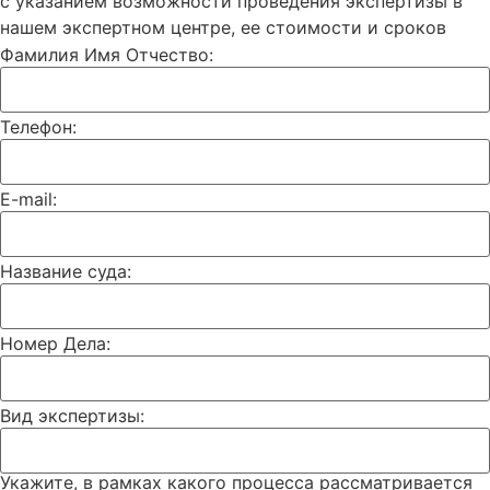
с указанием возможности проведения экспертизы в
нашем экспертном центре, ее стоимости и сроков
Фамилия Имя Отчество:
Телефон:
E-mail:
Название суда:
Номер Дела:
Вид экспертизы:
Укажите, в рамках какого процесса рассматривается