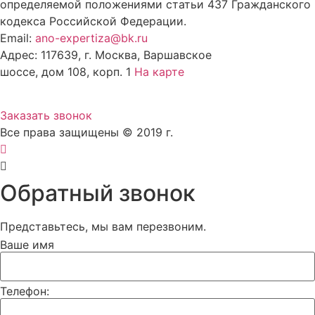
определяемой положениями статьи 437 Гражданского
кодекса Российской Федерации.
Email:
ano-expertiza@bk.ru
Адрес: 117639, г. Москва, Варшавское
шоссе, дом 108, корп. 1
На карте
8 (495) 924-60-10
Заказать звонок
Все права защищены © 2019 г.
Обратный звонок
Представьтесь, мы вам перезвоним.
Ваше имя
Телефон: