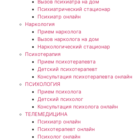
Вызов психиатра на дом
Психиатрический стационар
Психиатр онлайн
Наркология
Прием нарколога
Вызов нарколога на дом
Наркологический стационар
Психотерапия
Прием психотерапевта
Детский психотерапевт
Консультация психотерапевта онлайн
ПСИХОЛОГИЯ
Прием психолога
Детский психолог
Консультация психолога онлайн
ТЕЛЕМЕДИЦИНА
Психиатр онлайн
Психотерапевт онлайн
Психолог онлайн