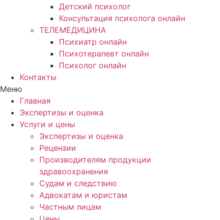
Детский психолог
Консультация психолога онлайн
ТЕЛЕМЕДИЦИНА
Психиатр онлайн
Психотерапевт онлайн
Психолог онлайн
Контакты
Меню
Главная
Экспертизы и оценка
Услуги и цены
Экспертизы и оценка
Рецензии
Производителям продукции
здравоохранения
Судам и следствию
Адвокатам и юристам
Частным лицам
Цены