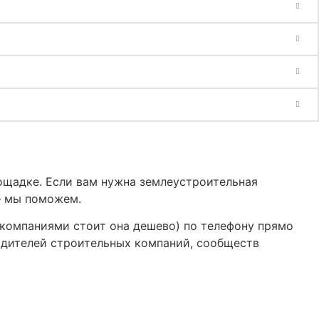
ощадке. Если вам нужна землеустроительная
– мы поможем.
и компаниями стоит она дешево) по телефону прямо
водителей строительных компаний, сообществ