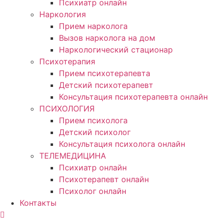
Психиатр онлайн
Наркология
Прием нарколога
Вызов нарколога на дом
Наркологический стационар
Психотерапия
Прием психотерапевта
Детский психотерапевт
Консультация психотерапевта онлайн
ПСИХОЛОГИЯ
Прием психолога
Детский психолог
Консультация психолога онлайн
ТЕЛЕМЕДИЦИНА
Психиатр онлайн
Психотерапевт онлайн
Психолог онлайн
Контакты