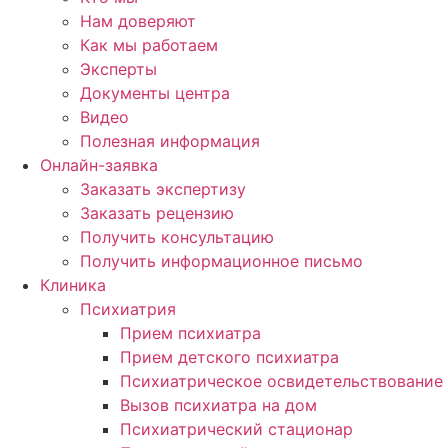
Нам доверяют
Как мы работаем
Эксперты
Документы центра
Видео
Полезная информация
Онлайн-заявка
Заказать экспертизу
Заказать рецензию
Получить консультацию
Получить информационное письмо
Клиника
Психиатрия
Прием психиатра
Прием детского психиатра
Психиатрическое освидетельствование
Вызов психиатра на дом
Психиатрический стационар