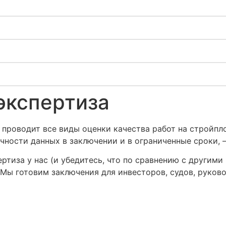
экспертиза
 проводит все виды оценки качества работ на стройпл
чности данных в заключении и в ограниченные сроки, 
ертиза у нас (и убедитесь, что по сравнению с другим
. Мы готовим заключения для инвесторов, судов, руко