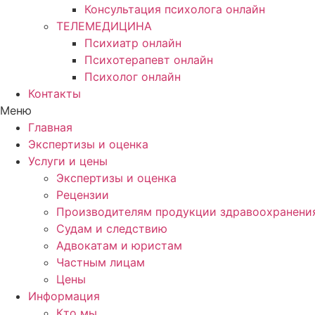
Консультация психолога онлайн
ТЕЛЕМЕДИЦИНА
Психиатр онлайн
Психотерапевт онлайн
Психолог онлайн
Контакты
Меню
Главная
Экспертизы и оценка
Услуги и цены
Экспертизы и оценка
Рецензии
Производителям продукции здравоохранени
Судам и следствию
Адвокатам и юристам
Частным лицам
Цены
Информация
Кто мы