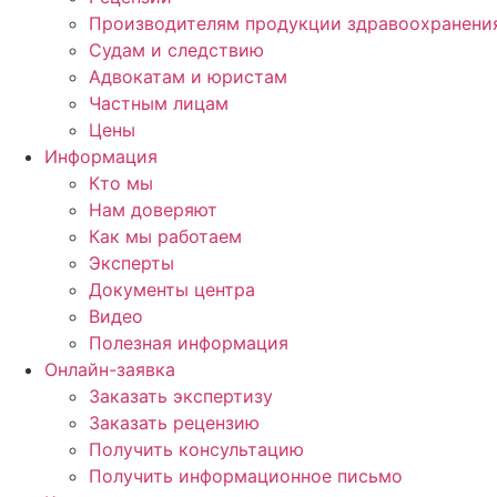
Производителям продукции здравоохранени
Судам и следствию
Адвокатам и юристам
Частным лицам
Цены
Информация
Кто мы
Нам доверяют
Как мы работаем
Эксперты
Документы центра
Видео
Полезная информация
Онлайн-заявка
Заказать экспертизу
Заказать рецензию
Получить консультацию
Получить информационное письмо