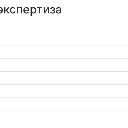
экспертиза