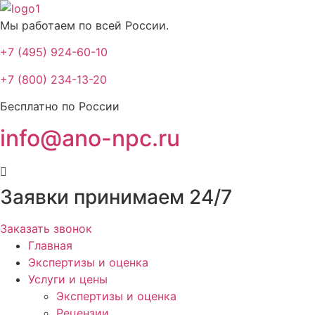
Мы работаем по всей России.
+7 (495) 924-60-10​
+7 (800) 234-13-20​
Бесплатно по России
info@ano-npc.ru
Заявки принимаем 24/7
Заказать звонок
Главная
Экспертизы и оценка
Услуги и цены
Экспертизы и оценка
Рецензии