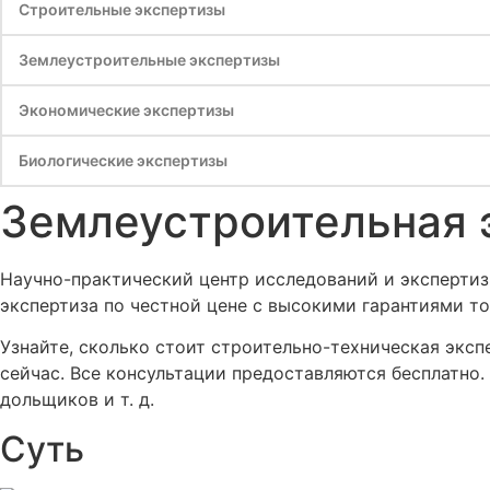
Строительные экспертизы
Землеустроительные экспертизы
Экономические экспертизы
Биологические экспертизы
Землеустроительная 
Научно-практический центр исследований и экспертиз
экспертиза по честной цене с высокими гарантиями то
Узнайте, сколько стоит строительно-техническая эксп
сейчас. Все консультации предоставляются бесплатно
дольщиков и т. д.
Суть