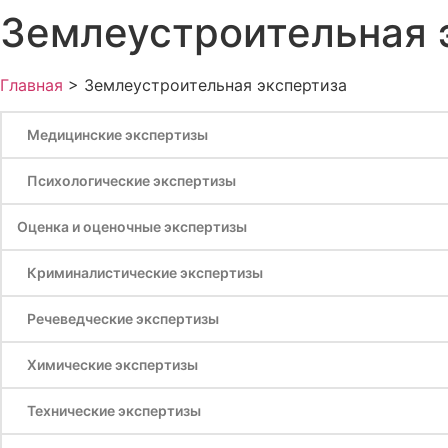
Землеустроительная 
Главная
>
Землеустроительная экспертиза
Медицинские экспертизы
Психологические экспертизы
Оценка и оценочные экспертизы
Криминалистические экспертизы
Речеведческие экспертизы
Химические экспертизы
Технические экспертизы