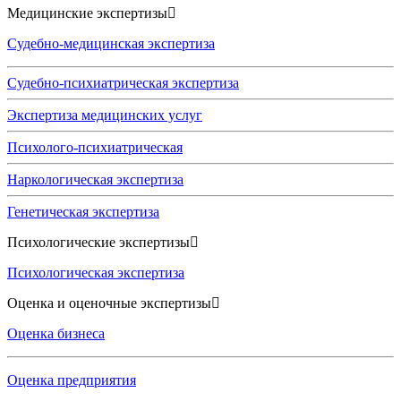
Медицинские экспертизы
Судебно-медицинская экспертиза
Судебно-психиатрическая экспертиза
Экспертиза медицинских услуг
Психолого-психиатрическая
Наркологическая экспертиза
Генетическая экспертиза
Психологические экспертизы
Психологическая экспертиза
Оценка и оценочные экспертизы
Оценка бизнеса
Оценка предприятия