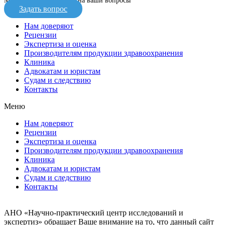
Мы с радостью ответим на ваши вопросы
Задать вопрос
Нам доверяют
Рецензии
Экспертиза и оценка
Производителям продукции здравоохранения
Клиника
Адвокатам и юристам
Судам и следствию
Контакты
Меню
Нам доверяют
Рецензии
Экспертиза и оценка
Производителям продукции здравоохранения
Клиника
Адвокатам и юристам
Судам и следствию
Контакты
АНО «Научно-практический центр исследований и
экспертиз» обращает Ваше внимание на то, что данный сайт