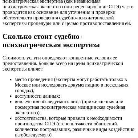
психиатрическая экспертиза (как независимая
психиатрическая экспертиза или рецензирование СПЭ) часто
проводится как основание для уточнения и проверки
обстоятельств проведения судебно-психиатрической
экспертизы процедуры или с целью противопоставления ей.
Сколько стоит судебно-
психиатрическая экспертиза
Стоимость услуги определяют конкретные условия ее
предоставления. Больше всего на цены психиатрической
экспертизы влияет:
место проведения (эксперты могут работать только в
Москве или исследовать документацию в нескольких
городах);
доступности данных;
вовлечения обследуемого лица (прижизненная или
посмертная психиатрическая медицинская судебная
экспертиза);
обстоятельства, которые привели к необходимости
производства СПЭ (степень тяжести обвинений,
количество пострадавших, различные виды воздействия
на обследуемого).