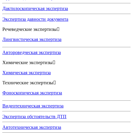
Дактилоскопическая экспертиза
Экспертиза давности документа
Речеведческие экспертизы
Лингвистическая экспертиза
Автороведческая экспертиза
Химические экспертизы
Химическая экспертиза
Технические экспертизы
Фоноскопическая экспертиза
Видеотехническая экспертиза
Экспертиза обстоятельств ДТП
Автотехническая экспертиза