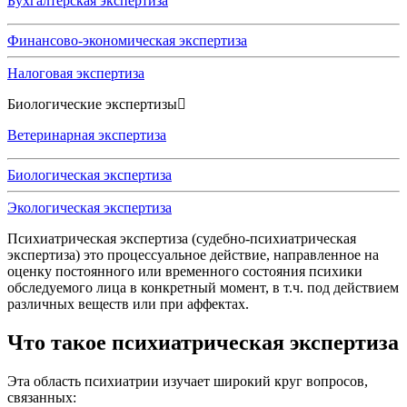
Бухгалтерская экспертиза
Финансово-экономическая экспертиза
Налоговая экспертиза
Биологические экспертизы
Ветеринарная экспертиза
Биологическая экспертиза
Экологическая экспертиза
Психиатрическая экспертиза (судебно-психиатрическая
экспертиза) это процессуальное действие, направленное на
оценку постоянного или временного состояния психики
обследуемого лица в конкретный момент, в т.ч. под действием
различных веществ или при аффектах.
Что такое психиатрическая экспертиза
Эта область психиатрии изучает широкий круг вопросов,
связанных: