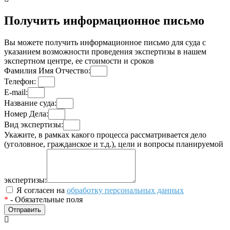
Получить информационное письмо
Вы можете получить информационное письмо для суда с
указанием возможности проведения экспертизы в нашем
экспертном центре, ее стоимости и сроков
Фамилия Имя Отчество:
Телефон:
E-mail:
Название суда:
Номер Дела:
Вид экспертизы:
Укажите, в рамках какого процесса рассматривается дело
(уголовное, гражданское и т.д.), цели и вопросы планируемой
экспертизы:
Я согласен на
обработку персональных данных
*
- Обязательные поля
Отправить