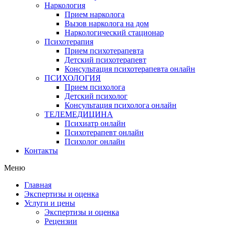
Наркология
Прием нарколога
Вызов нарколога на дом
Наркологический стационар
Психотерапия
Прием психотерапевта
Детский психотерапевт
Консультация психотерапевта онлайн
ПСИХОЛОГИЯ
Прием психолога
Детский психолог
Консультация психолога онлайн
ТЕЛЕМЕДИЦИНА
Психиатр онлайн
Психотерапевт онлайн
Психолог онлайн
Контакты
Меню
Главная
Экспертизы и оценка
Услуги и цены
Экспертизы и оценка
Рецензии