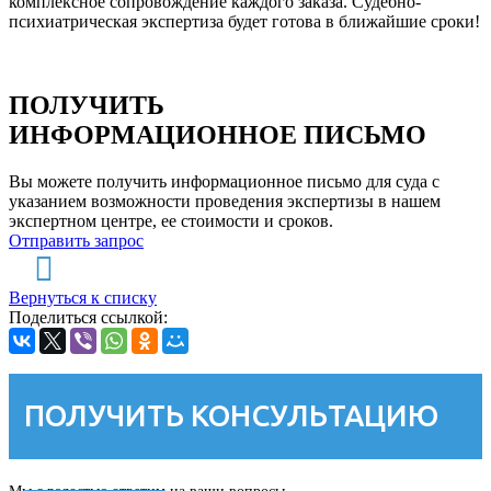
комплексное сопровождение каждого заказа. Судебно-
психиатрическая экспертиза будет готова в ближайшие сроки!
ПОЛУЧИТЬ
ИНФОРМАЦИОННОЕ ПИСЬМО
Вы можете получить информационное письмо для суда с
указанием возможности проведения экспертизы в нашем
экспертном центре, ее стоимости и сроков.
Отправить запрос
Вернуться к списку
Поделиться ссылкой:
ПОЛУЧИТЬ КОНСУЛЬТАЦИЮ