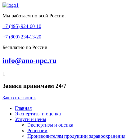
Мы работаем по всей России.
+7 (495) 924-60-10​
+7 (800) 234-13-20​
Бесплатно по России
info@ano-npc.ru
Заявки принимаем 24/7
Заказать звонок
Главная
Экспертизы и оценка
Услуги и цены
Экспертизы и оценка
Рецензии
Производителям продукции здравоохранения