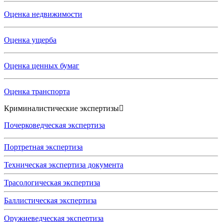
Оценка недвижимости
Оценка ущерба
Оценка ценных бумаг
Оценка транспорта
Криминалистические экспертизы
Почерковедческая экспертиза
Портретная экспертиза
Техническая экспертиза документа
Трасологическая экспертиза
Баллистическая экспертиза
Оружиеведческая экспертиза