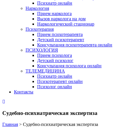
Психиатр онлайн
Наркология
Прием нарколога
Вызов нарколога на дом
Наркологический стационар
Психотерапия
Прием психотерапевта
Детский психотерапевт
Консультация психотерапевта онлайн
ПСИХОЛОГИЯ
Прием психолога
Детский психолог
Консультация психолога онлайн
ТЕЛЕМЕДИЦИНА
Психиатр онлайн
Психотерапевт онлайн
Психолог онлайн
Контакты
Судебно-психиатрическая экспертиза
Главная
>
Судебно-психиатрическая экспертиза