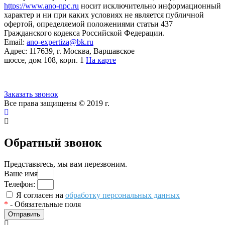
https://www.ano-npc.ru
носит исключительно информационный
характер и ни при каких условиях не является публичной
офертой, определяемой положениями статьи 437
Гражданского кодекса Российской Федерации.
Email:
ano-expertiza@bk.ru
Адрес: 117639, г. Москва, Варшавское
шоссе, дом 108, корп. 1
На карте
8 (495) 924-60-10
Заказать звонок
Все права защищены © 2019 г.
Обратный звонок
Представьтесь, мы вам перезвоним.
Ваше имя
Телефон:
Я согласен на
обработку персональных данных
*
- Обязательные поля
Отправить