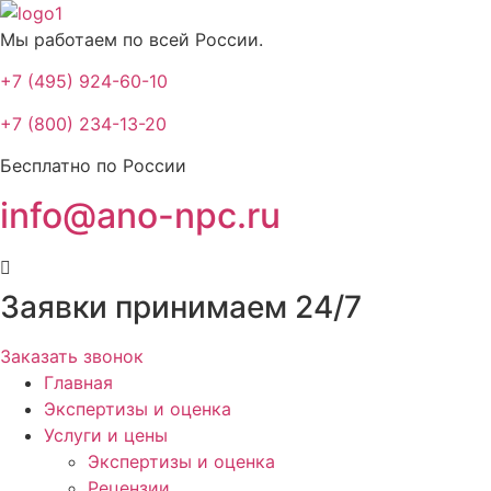
Мы работаем по всей России.
+7 (495) 924-60-10​
+7 (800) 234-13-20​
Бесплатно по России
info@ano-npc.ru
Заявки принимаем 24/7
Заказать звонок
Главная
Экспертизы и оценка
Услуги и цены
Экспертизы и оценка
Рецензии