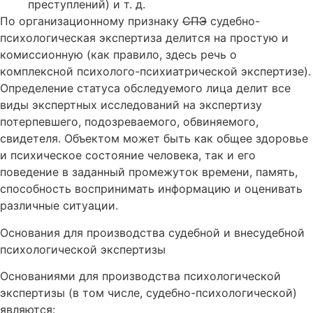
преступлений) и т. д.
По организационному признаку
СПЭ
судебно-
психологическая экспертиза делится на простую и
комиссионную (как правило, здесь речь о
комплексной психолого-психиатрической экспертизе).
Определение статуса обследуемого лица делит все
виды экспертных исследований на экспертизу
потерпевшего, подозреваемого, обвиняемого,
свидетеля. Объектом может быть как общее здоровье
и психическое состояние человека, так и его
поведение в заданный промежуток времени, память,
способность воспринимать информацию и оценивать
различные ситуации.
Основания для производства судебной и внесудебной
психологической экспертизы
Основаниями для производства психологической
экспертизы (в том числе, судебно-психологической)
являются: