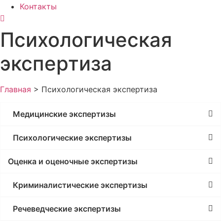
Контакты
Психологическая
экспертиза
Главная
>
Психологическая экспертиза
Медицинские экспертизы
Психологические экспертизы
Оценка и оценочные экспертизы
Криминалистические экспертизы
Речеведческие экспертизы