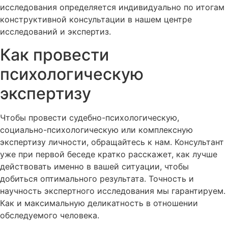
исследования определяется индивидуально по итогам
конструктивной консультации в нашем центре
исследований и экспертиз.
Как провести
психологическую
экспертизу
Чтобы провести судебно-психологическую,
социально-психологическую или комплексную
экспертизу личности, обращайтесь к нам. Консультант
уже при первой беседе кратко расскажет, как лучше
действовать именно в вашей ситуации, чтобы
добиться оптимального результата. Точность и
научность экспертного исследования мы гарантируем.
Как и максимальную деликатность в отношении
обследуемого человека.