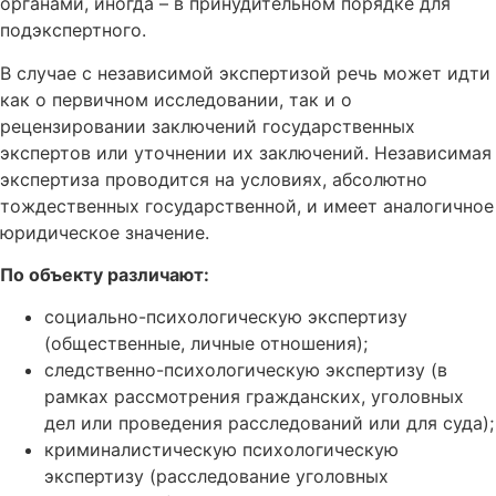
органами, иногда – в принудительном порядке для
подэкспертного.
В случае с независимой экспертизой речь может идти
как о первичном исследовании, так и о
рецензировании заключений государственных
экспертов или уточнении их заключений. Независимая
экспертиза проводится на условиях, абсолютно
тождественных государственной, и имеет аналогичное
юридическое значение.
По объекту различают:
социально-психологическую экспертизу
(общественные, личные отношения);
следственно-психологическую экспертизу (в
рамках рассмотрения гражданских, уголовных
дел или проведения расследований или для суда);
криминалистическую психологическую
экспертизу (расследование уголовных