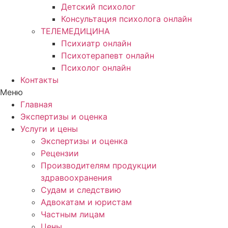
Детский психолог
Консультация психолога онлайн
ТЕЛЕМЕДИЦИНА
Психиатр онлайн
Психотерапевт онлайн
Психолог онлайн
Контакты
Меню
Главная
Экспертизы и оценка
Услуги и цены
Экспертизы и оценка
Рецензии
Производителям продукции
здравоохранения
Судам и следствию
Адвокатам и юристам
Частным лицам
Цены