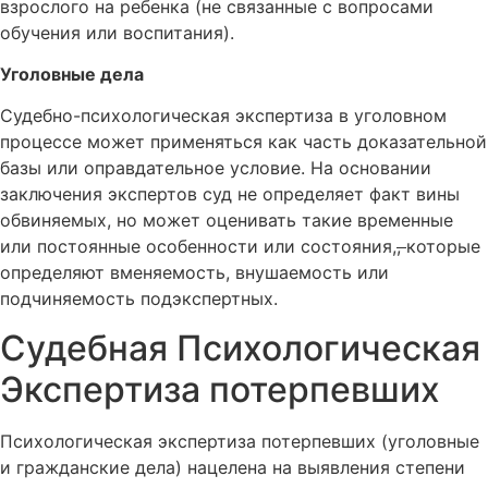
взрослого на ребенка (не связанные с вопросами
обучения или воспитания).
Уголовные дела
Судебно-психологическая экспертиза в уголовном
процессе может применяться как часть доказательной
базы или оправдательное условие. На основании
заключения экспертов суд не определяет факт вины
обвиняемых, но может оценивать такие временные
или постоянные особенности или состояния,
,
которые
определяют вменяемость, внушаемость или
подчиняемость подэкспертных.
Судебная Психологическая
Экспертиза потерпевших
Психологическая экспертиза потерпевших (уголовные
и гражданские дела) нацелена на выявления степени