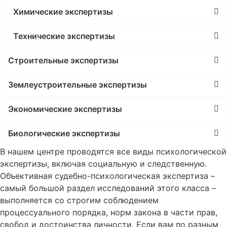
Химические экспертизы
Технические экспертизы
Строительные экспертизы
Землеустроительные экспертизы
Экономические экспертизы
Биологические экспертизы
В нашем центре проводятся все виды психологической
экспертизы, включая социальную и следственную.
Объективная судебно-психологическая экспертиза –
самый большой раздел исследований этого класса –
выполняется со строгим соблюдением
процессуального порядка, норм закона в части прав,
свобод и достоинства личности. Если вам по разным