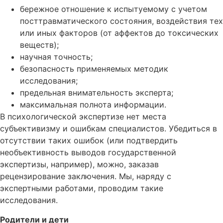
бережное отношение к испытуемому с учетом
посттравматического состояния, воздействия тех
или иных факторов (от аффектов до токсических
веществ);
научная точность;
безопасность применяемых методик
исследования;
предельная внимательность эксперта;
максимальная полнота информации.
В психологической экспертизе нет места
субъективизму и ошибкам специалистов. Убедиться в
отсутствии таких ошибок (или подтвердить
необъективность выводов государственной
экспертизы, например), можно, заказав
рецензирование заключения. Мы, наряду с
экспертными работами, проводим такие
исследования.
Родители и дети