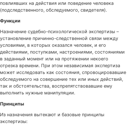
повлиявших на действия или поведение человека
(подследственного, обследуемого, свидетеля).
Функции
Назначение судебно-психологической экспертизы –
установление причинно-следственной связи между
условиями, в которых оказался человек, и его
действиями, поступками, настроениями, состояниями
в заданный момент или на протяжении некоего
отрезка времени. При этом независимая экспертиза
может исследовать как состояния, спровоцировавшие
обследуемого на совершение тех или иных действий,
так и обстоятельства, воспрепятствовавшие ему
выполнить нужные манипуляции.
Принципы
Из назначения вытекают и базовые принципы
экспертизы: