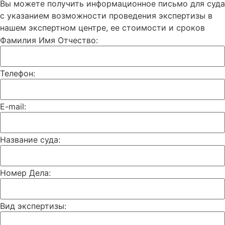
Вы можете получить информационное письмо для суда
с указанием возможности проведения экспертизы в
нашем экспертном центре, ее стоимости и сроков
Фамилия Имя Отчество:
Телефон:
E-mail:
Название суда:
Номер Дела:
Вид экспертизы: