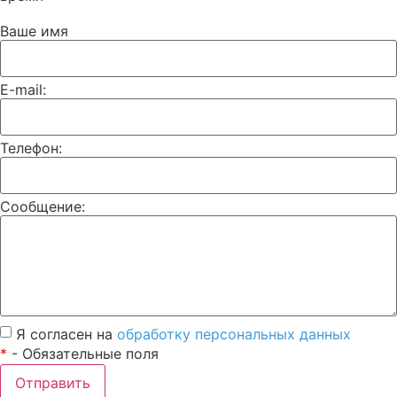
Ваше имя
E-mail:
Телефон:
Сообщение:
Я согласен на
обработку персональных данных
*
- Обязательные поля
Отправить