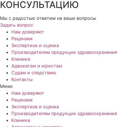
КОНСУЛЬТАЦИЮ
Мы с радостью ответим на ваши вопросы
Задать вопрос
Нам доверяют
Рецензии
Экспертиза и оценка
Производителям продукции здравоохранения
Клиника
Адвокатам и юристам
Судам и следствию
Контакты
Меню
Нам доверяют
Рецензии
Экспертиза и оценка
Производителям продукции здравоохранения
Клиника