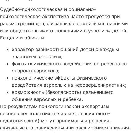
Судебно-психологическая и социально-
психологическая экспертиза часто требуется при
рассмотрении дел, связанных с семейными, личными
или общественными отношениями с участием детей.
Ее цели и объекты:
характер взаимоотношений детей с каждым
значимым взрослым;
факты психического воздействия на ребенка со
стороны взрослого;
психологические эффекты физического
воздействия взрослых на несовершеннолетних;
возможность (безопасность) дальнейшего
общения взрослых и ребенка.
По результатам психологической экспертизы
несовершеннолетних (не является психолого-
педагогической) могут приниматься решения,
связанные с ограничением или расширением влияния