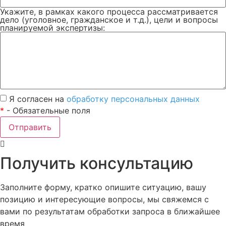
Укажите, в рамках какого процесса рассматривается
дело (уголовное, гражданское и т.д.), цели и вопросы
планируемой экспертизы:
Я согласен на
обработку персональных данных
*
- Обязательные поля
Отправить
Получить консультацию
Заполните форму, кратко опишите ситуацию, вашу
позицию и интересующие вопросы, мы свяжемся с
вами по результатам обработки запроса в ближайшее
время