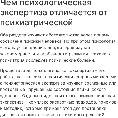
Чем психологическая
экспертиза отличается от
психиатрической
Оба раздела изучают обстоятельства через призму
состояния психики человека. Но при этом психология
– это научная дисциплина, которая изучает
закономерности и особенности развития психики, а
психиатрия исследует психические болезни.
Проще говоря, психологическая экспертиза – это
работа, как правило, с психически здоровыми людьми,
а психиатрическая экспертиза изучает временные или
постоянные нарушенные состояния психического
здоровья. Отдельно идет психолого-психиатрическая
экспертиза – комплекс экспертных подходов, приемов
и методик, которые применяются для постановки
диагноза и поиска причин тех или иных решений,