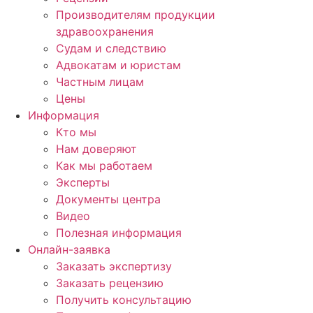
Производителям продукции
здравоохранения
Судам и следствию
Адвокатам и юристам
Частным лицам
Цены
Информация
Кто мы
Нам доверяют
Как мы работаем
Эксперты
Документы центра
Видео
Полезная информация
Онлайн-заявка
Заказать экспертизу
Заказать рецензию
Получить консультацию