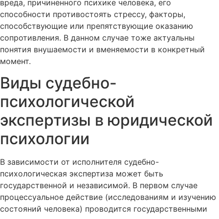
вреда, причиненного психике человека, его
способности противостоять стрессу, факторы,
способствующие или препятствующие оказанию
сопротивления. В данном случае тоже актуальны
понятия внушаемости и вменяемости в конкретный
момент.
Виды судебно-
психологической
экспертизы в юридической
психологии
В зависимости от исполнителя судебно-
психологическая экспертиза может быть
государственной и независимой. В первом случае
процессуальное действие (исследованиям и изучению
состояний человека) проводится государственными