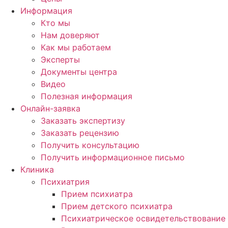
Информация
Кто мы
Нам доверяют
Как мы работаем
Эксперты
Документы центра
Видео
Полезная информация
Онлайн-заявка
Заказать экспертизу
Заказать рецензию
Получить консультацию
Получить информационное письмо
Клиника
Психиатрия
Прием психиатра
Прием детского психиатра
Психиатрическое освидетельствование