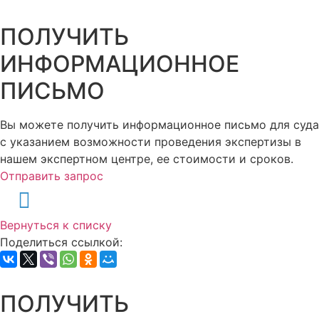
ПОЛУЧИТЬ
ИНФОРМАЦИОННОЕ
ПИСЬМО
Вы можете получить информационное письмо для суда
с указанием возможности проведения экспертизы в
нашем экспертном центре, ее стоимости и сроков.
Отправить запрос
Вернуться к списку
Поделиться ссылкой:
ПОЛУЧИТЬ