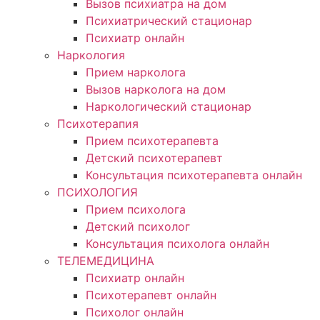
Вызов психиатра на дом
Психиатрический стационар
Психиатр онлайн
Наркология
Прием нарколога
Вызов нарколога на дом
Наркологический стационар
Психотерапия
Прием психотерапевта
Детский психотерапевт
Консультация психотерапевта онлайн
ПСИХОЛОГИЯ
Прием психолога
Детский психолог
Консультация психолога онлайн
ТЕЛЕМЕДИЦИНА
Психиатр онлайн
Психотерапевт онлайн
Психолог онлайн