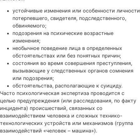
устойчивые изменения или особенности личности
потерпевшего, свидетеля, подследственного,
обвиняемого;
подозрения на психические возрастные
изменения;
необычное поведение лица в определенных
обстоятельствах или без понятных причин;
состояния во время совершения преступления,
вызывающие у следственных органов сомнения
или подозрения;
обстоятельства, располагающие к суициду.
Часто психологическая экспертиза проводится с
целью предупреждения (или расследования, по факту
инцидента) происшествий, связанных со
взаимодействием человека и сложных технико-
технологических устройств или механизмов (группа
взаимодействий «человек – машина»).