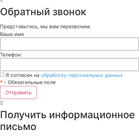
Обратный звонок
Представьтесь, мы вам перезвоним.
Ваше имя
Телефон:
Я согласен на
обработку персональных данных
*
- Обязательные поля
Отправить
Получить информационное
письмо