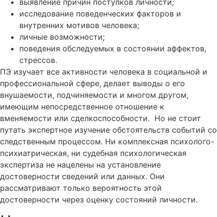
выявление причин поступков личности;
исследование поведенческих факторов и
внутренних мотивов человека;
личные возможности;
поведения обследуемых в состоянии аффектов,
стрессов.
ПЭ изучает все активности человека в социальной и
профессиональной сфере, делает выводы о его
внушаемости, подчиняемости и многом другом,
имеющим непосредственное отношение к
вменяемости или сделкоспособности. Но не стоит
путать экспертное изучение обстоятельств событий со
следственным процессом. Ни комплексная психолого-
психиатрическая, ни судебная психологическая
экспертиза не нацелены на установление
достоверности сведений или данных. Они
рассматривают только вероятность этой
достоверности через оценку состояний личности.