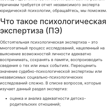
причинам требуется отчет независимого эксперта
юридической психологии, обращайтесь, мы поможем.
Что такое психологическая
экспертиза (ПЭ)
Обстоятельная психологическая экспертиза – это
многоэтапный процесс исследований, нацеленный на
выяснение возможностей личности адекватно
воспринимать, сохранять в памяти, воспроизводить
сведения о тех или иных событиях. Переоценить
значение судебно-психологической экспертизы или
независимых социально-психологических
исследований сложно. В списке вопросов, которые
изучает данный раздел экспертиз:
оценка и анализ адекватности детско-
родительских отношений;