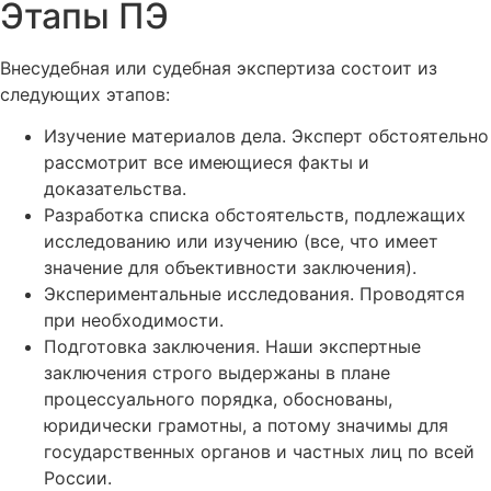
Этапы ПЭ
Внесудебная или судебная экспертиза состоит из
следующих этапов:
Изучение материалов дела. Эксперт обстоятельно
рассмотрит все имеющиеся факты и
доказательства.
Разработка списка обстоятельств, подлежащих
исследованию или изучению (все, что имеет
значение для объективности заключения).
Экспериментальные исследования. Проводятся
при необходимости.
Подготовка заключения. Наши экспертные
заключения строго выдержаны в плане
процессуального порядка, обоснованы,
юридически грамотны, а потому значимы для
государственных органов и частных лиц по всей
России.