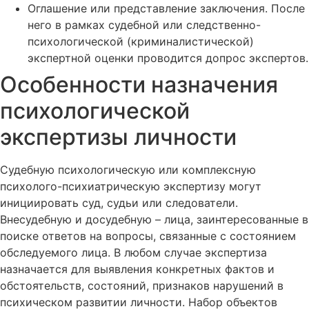
Оглашение или представление заключения. После
него в рамках судебной или следственно-
психологической (криминалистической)
экспертной оценки проводится допрос экспертов.
Особенности назначения
психологической
экспертизы личности
Судебную психологическую или комплексную
психолого-психиатрическую экспертизу могут
инициировать суд, судьи или следователи.
Внесудебную и досудебную – лица, заинтересованные в
поиске ответов на вопросы, связанные с состоянием
обследуемого лица. В любом случае экспертиза
назначается для выявления конкретных фактов и
обстоятельств, состояний, признаков нарушений в
психическом развитии личности. Набор объектов