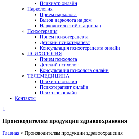
Психиатр онлайн
Наркология
Прием нарколога
Вызов нарколога на дом
Наркологический стационар
Психотерапия
Прием психотерапевта
Детский психотерапевт
Консультация психотерапевта онлайн
ПСИХОЛОГИЯ
Прием психолога
Детский психолог
Консультация психолога онлайн
ТЕЛЕМЕДИЦИНА
Психиатр онлайн
Психотерапевт онлайн
Психолог онлайн
Контакты
Производителям продукции здравоохранения
Главная
>
Производителям продукции здравоохранения