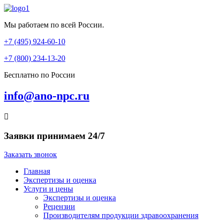
Мы работаем по всей России.
+7 (495) 924-60-10​
+7 (800) 234-13-20​
Бесплатно по России
info@ano-npc.ru
Заявки принимаем 24/7
Заказать звонок
Главная
Экспертизы и оценка
Услуги и цены
Экспертизы и оценка
Рецензии
Производителям продукции здравоохранения