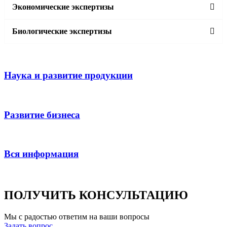
Экономические экспертизы
Биологические экспертизы
Наука и развитие продукции
Развитие бизнеса
Вся информация
ПОЛУЧИТЬ КОНСУЛЬТАЦИЮ
Мы с радостью ответим на ваши вопросы
Задать вопрос