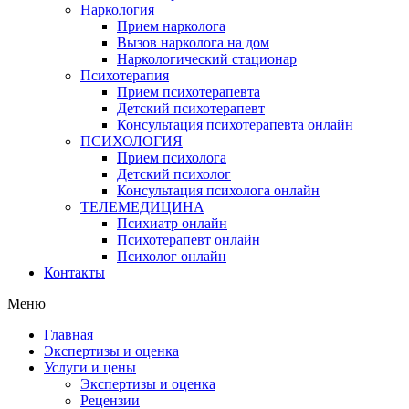
Наркология
Прием нарколога
Вызов нарколога на дом
Наркологический стационар
Психотерапия
Прием психотерапевта
Детский психотерапевт
Консультация психотерапевта онлайн
ПСИХОЛОГИЯ
Прием психолога
Детский психолог
Консультация психолога онлайн
ТЕЛЕМЕДИЦИНА
Психиатр онлайн
Психотерапевт онлайн
Психолог онлайн
Контакты
Меню
Главная
Экспертизы и оценка
Услуги и цены
Экспертизы и оценка
Рецензии