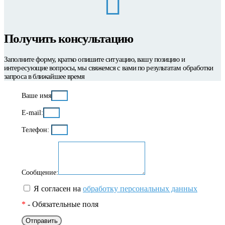
Получить консультацию
Заполните форму, кратко опишите ситуацию, вашу позицию и
интересующие вопросы, мы свяжемся с вами по результатам обработки
запроса в ближайшее время
Ваше имя
E-mail:
Телефон:
Сообщение:
Я согласен на
обработку персональных данных
*
- Обязательные поля
Отправить