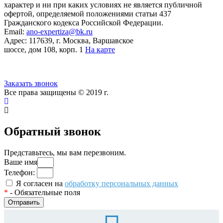
характер и ни при каких условиях не является публичной
офертой, определяемой положениями статьи 437
Гражданского кодекса Российской Федерации.
Email:
ano-expertiza@bk.ru
Адрес: 117639, г. Москва, Варшавское
шоссе, дом 108, корп. 1
На карте
8 (495) 924-60-10
Заказать звонок
Все права защищены © 2019 г.
Обратный звонок
Представьтесь, мы вам перезвоним.
Ваше имя
Телефон:
Я согласен на
обработку персональных данных
*
- Обязательные поля
Отправить