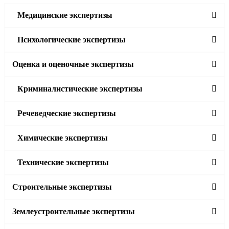
Медицинские экспертизы
Психологические экспертизы
Оценка и оценочные экспертизы
Криминалистические экспертизы
Речеведческие экспертизы
Химические экспертизы
Технические экспертизы
Строительные экспертизы
Землеустроительные экспертизы