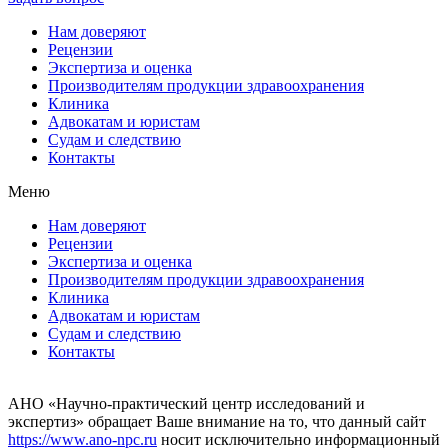
Нам доверяют
Рецензии
Экспертиза и оценка
Производителям продукции здравоохранения
Клиника
Адвокатам и юристам
Судам и следствию
Контакты
Меню
Нам доверяют
Рецензии
Экспертиза и оценка
Производителям продукции здравоохранения
Клиника
Адвокатам и юристам
Судам и следствию
Контакты
АНО «Научно-практический центр исследований и
экспертиз» обращает Ваше внимание на то, что данный сайт
https://www.ano-npc.ru
носит исключительно информационный