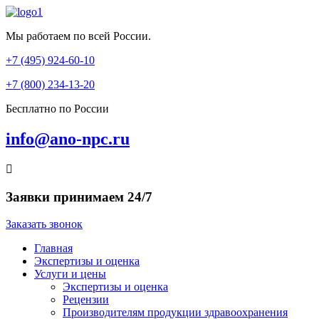
Мы работаем по всей России.
+7 (495) 924-60-10​
+7 (800) 234-13-20​
Бесплатно по России
info@ano-npc.ru
Заявки принимаем 24/7
Заказать звонок
Главная
Экспертизы и оценка
Услуги и цены
Экспертизы и оценка
Рецензии
Производителям продукции здравоохранения