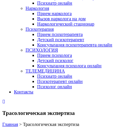
Психиатр онлайн
Наркология
Прием нарколога
Вызов нарколога на дом
Наркологический стационар
Психотерапия
Прием психотерапевта
Детский психотерапевт
Консультация психотерапевта онлайн
ПСИХОЛОГИЯ
Прием психолога
Детский психолог
Консультация психолога онлайн
ТЕЛЕМЕДИЦИНА
Психиатр онлайн
Психотерапевт онлайн
Психолог онлайн
Контакты
Трасологическая экспертиза
Главная
>
Трасологическая экспертиза