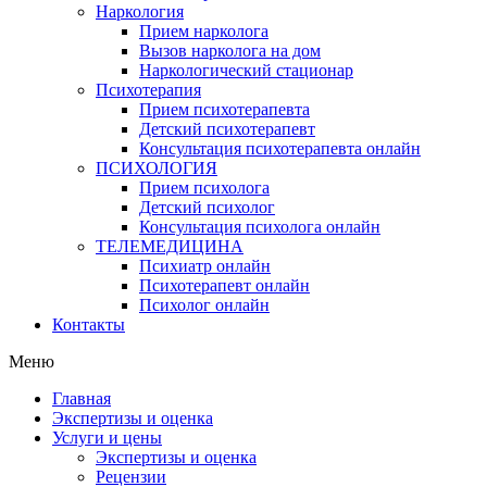
Наркология
Прием нарколога
Вызов нарколога на дом
Наркологический стационар
Психотерапия
Прием психотерапевта
Детский психотерапевт
Консультация психотерапевта онлайн
ПСИХОЛОГИЯ
Прием психолога
Детский психолог
Консультация психолога онлайн
ТЕЛЕМЕДИЦИНА
Психиатр онлайн
Психотерапевт онлайн
Психолог онлайн
Контакты
Меню
Главная
Экспертизы и оценка
Услуги и цены
Экспертизы и оценка
Рецензии