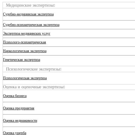
Медицинские экспертизы
Судебно-медицинская экспертиза
Судебно-психиатрическая экспертиза
Экспертиза медицинских услуг
Психолого-психиатрическая
Наркологическая экспертиза
Генетическая экспертиза
Психологические экспертизы
Психологическая экспертиза
Оценка и оценочные экспертизы
Оценка бизнеса
Оценка предприятия
Оценка недвижимости
Оценка ущерба