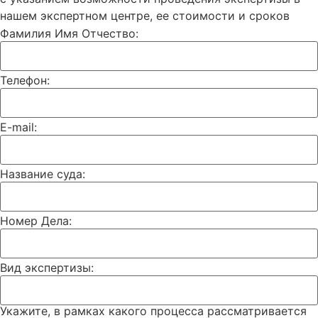
нашем экспертном центре, ее стоимости и сроков
Фамилия Имя Отчество:
Телефон:
E-mail:
Название суда:
Номер Дела:
Вид экспертизы:
Укажите, в рамках какого процесса рассматривается