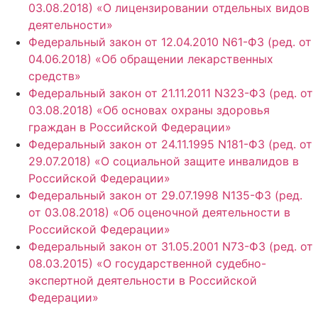
03.08.2018) «О лицензировании отдельных видов
деятельности»
Федеральный закон от 12.04.2010 N61-ФЗ (ред. от
04.06.2018) «Об обращении лекарственных
средств»
Федеральный закон от 21.11.2011 N323-ФЗ (ред. от
03.08.2018) «Об основах охраны здоровья
граждан в Российской Федерации»
Федеральный закон от 24.11.1995 N181-ФЗ (ред. от
29.07.2018) «О социальной защите инвалидов в
Российской Федерации»
Федеральный закон от 29.07.1998 N135-ФЗ (ред.
от 03.08.2018) «Об оценочной деятельности в
Российской Федерации»
Федеральный закон от 31.05.2001 N73-ФЗ (ред. от
08.03.2015) «О государственной судебно-
экспертной деятельности в Российской
Федерации»