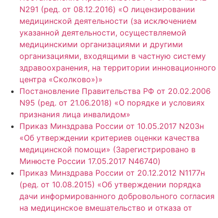
N291 (ред. от 08.12.2016) «О лицензировании
медицинской деятельности (за исключением
указанной деятельности, осуществляемой
медицинскими организациями и другими
организациями, входящими в частную систему
здравоохранения, на территории инновационного
центра «Сколково»)»
Постановление Правительства РФ от 20.02.2006
N95 (ред. от 21.06.2018) «О порядке и условиях
признания лица инвалидом»
Приказ Минздрава России от 10.05.2017 N203н
«Об утверждении критериев оценки качества
медицинской помощи» (Зарегистрировано в
Минюсте России 17.05.2017 N46740)
Приказ Минздрава России от 20.12.2012 N1177н
(ред. от 10.08.2015) «Об утверждении порядка
дачи информированного добровольного согласия
на медицинское вмешательство и отказа от