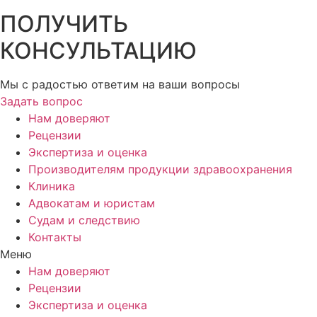
ПОЛУЧИТЬ
КОНСУЛЬТАЦИЮ
Мы с радостью ответим на ваши вопросы
Задать вопрос
Нам доверяют
Рецензии
Экспертиза и оценка
Производителям продукции здравоохранения
Клиника
Адвокатам и юристам
Судам и следствию
Контакты
Меню
Нам доверяют
Рецензии
Экспертиза и оценка