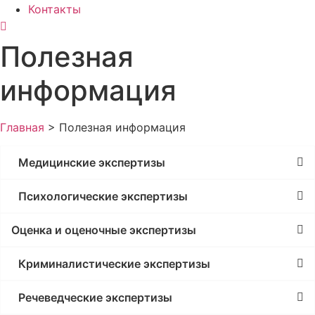
Контакты
Полезная
информация
Главная
>
Полезная информация
Медицинские экспертизы
Психологические экспертизы
Оценка и оценочные экспертизы
Криминалистические экспертизы
Речеведческие экспертизы