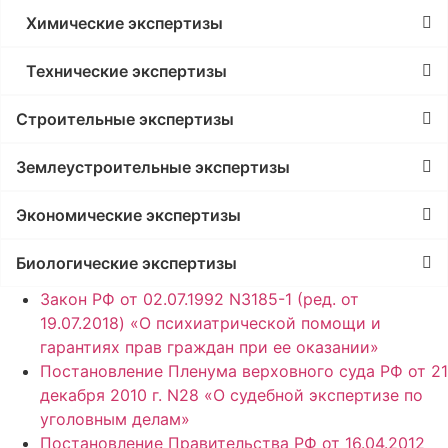
Химические экспертизы
Технические экспертизы
Строительные экспертизы
Землеустроительные экспертизы
Экономические экспертизы
Биологические экспертизы
Закон РФ от 02.07.1992 N3185-1 (ред. от
19.07.2018) «О психиатрической помощи и
гарантиях прав граждан при ее оказании»
Постановление Пленума верховного суда РФ от 21
декабря 2010 г. N28 «О судебной экспертизе по
уголовным делам»
Постановление Правительства РФ от 16.04.2012