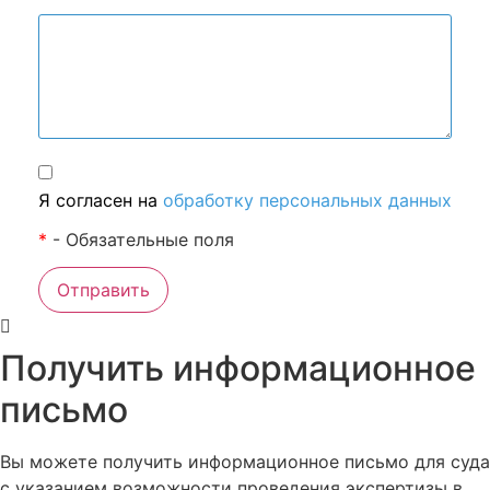
Я согласен на
обработку персональных данных
*
- Обязательные поля
Отправить
Получить информационное
письмо
Вы можете получить информационное письмо для суда
с указанием возможности проведения экспертизы в