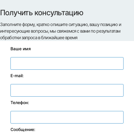
Получить консультацию
Заполните форму, кратко опишите ситуацию, вашу позицию и
интересующие вопросы, мы свяжемся с вами по результатам
обработки запроса в ближайшее время
Ваше имя
E-mail:
Телефон:
Сообщение: