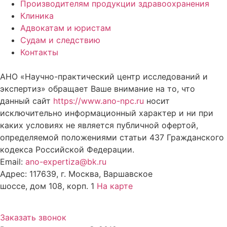
Производителям продукции здравоохранения
Клиника
Адвокатам и юристам
Судам и следствию
Контакты
АНО «Научно-практический центр исследований и
экспертиз» обращает Ваше внимание на то, что
данный сайт
https://www.ano-npc.ru
носит
исключительно информационный характер и ни при
каких условиях не является публичной офертой,
определяемой положениями статьи 437 Гражданского
кодекса Российской Федерации.
Email:
ano-expertiza@bk.ru
Адрес: 117639, г. Москва, Варшавское
шоссе, дом 108, корп. 1
На карте
8 (495) 924-60-10
Заказать звонок