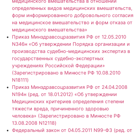
медицинского вмешательства в отношении
определенных видов медицинских вмешательств,
форм информированного добровольного согласия
на медицинское вмешательство и форм отказа от
медицинского вмешательства»
Приказ Минздравсоцразвития РФ от 12.05.2010
N346н «Об утверждении Порядка организации и
производства судебно-медицинских экспертиз в
государственных судебно-экспертных
учреждениях Российской Федерации»
(Зарегистрировано в Минюсте РФ 10.08.2010
N18111)
Приказ Минздравсоцразвития РФ от 24.04.2008
N194н (ред. от 18.01.2012) «Об утверждении
Медицинских критериев определения степени
тяжести вреда, причиненного здоровью
человека» (Зарегистрировано в Минюсте РФ
13.08.2008 N12118)
Федеральный закон от 04.05.2011 N99-ФЗ (ред. от