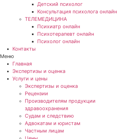
Детский психолог
Консультация психолога онлайн
ТЕЛЕМЕДИЦИНА
Психиатр онлайн
Психотерапевт онлайн
Психолог онлайн
Контакты
Меню
Главная
Экспертизы и оценка
Услуги и цены
Экспертизы и оценка
Рецензии
Производителям продукции
здравоохранения
Судам и следствию
Адвокатам и юристам
Частным лицам
Цены