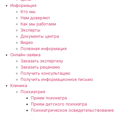
Информация
Кто мы
Нам доверяют
Как мы работаем
Эксперты
Документы центра
Видео
Полезная информация
Онлайн-заявка
Заказать экспертизу
Заказать рецензию
Получить консультацию
Получить информационное письмо
Клиника
Психиатрия
Прием психиатра
Прием детского психиатра
Психиатрическое освидетельствование