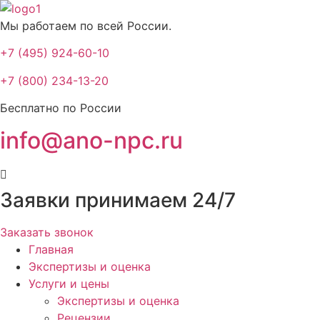
Мы работаем по всей России.
+7 (495) 924-60-10​
+7 (800) 234-13-20​
Бесплатно по России
info@ano-npc.ru
Заявки принимаем 24/7
Заказать звонок
Главная
Экспертизы и оценка
Услуги и цены
Экспертизы и оценка
Рецензии