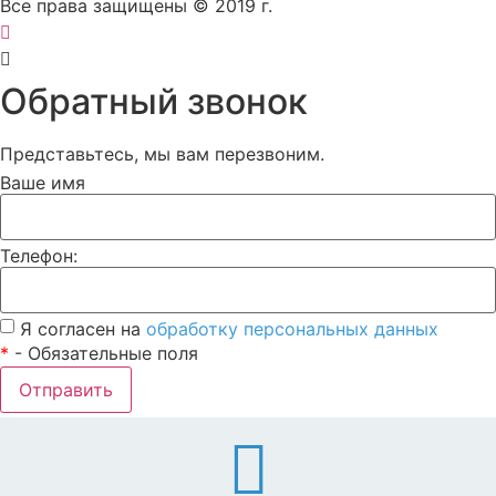
Все права защищены © 2019 г.
Обратный звонок
Представьтесь, мы вам перезвоним.
Ваше имя
Телефон:
Я согласен на
обработку персональных данных
*
- Обязательные поля
Отправить