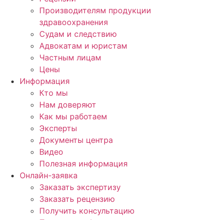
Производителям продукции
здравоохранения
Судам и следствию
Адвокатам и юристам
Частным лицам
Цены
Информация
Кто мы
Нам доверяют
Как мы работаем
Эксперты
Документы центра
Видео
Полезная информация
Онлайн-заявка
Заказать экспертизу
Заказать рецензию
Получить консультацию