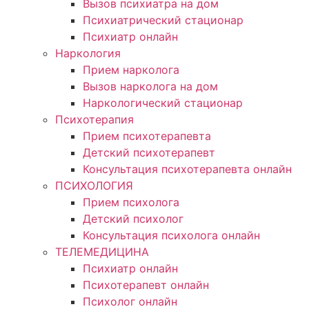
Вызов психиатра на дом
Психиатрический стационар
Психиатр онлайн
Наркология
Прием нарколога
Вызов нарколога на дом
Наркологический стационар
Психотерапия
Прием психотерапевта
Детский психотерапевт
Консультация психотерапевта онлайн
ПСИХОЛОГИЯ
Прием психолога
Детский психолог
Консультация психолога онлайн
ТЕЛЕМЕДИЦИНА
Психиатр онлайн
Психотерапевт онлайн
Психолог онлайн