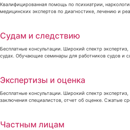
Квалифицированная помощь по психиатрии, наркологии
медицинских экспертов по диагностике, лечению и реа
Судам и следствию
Бесплатные консультации. Широкий спектр экспертиз,
судах. Обучающие семинары для работников судов и с
Экспертизы и оценка
Бесплатные консультации. Широкий спектр экспертиз,
заключения специалистов, отчет об оценке. Сжатые ср
Частным лицам