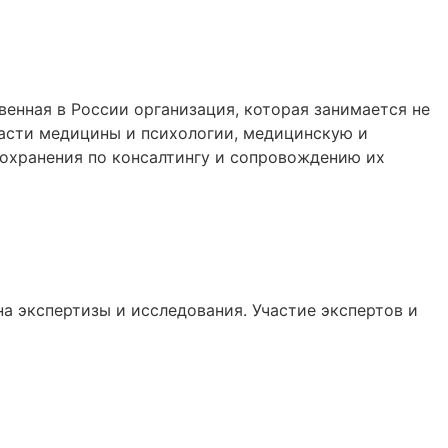
енная в России организация, которая занимается не
ласти медицины и психологии, медицинскую и
охранения по консалтингу и сопровождению их
на экспертизы и исследования. Участие экспертов и