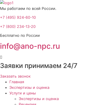
Мы работаем по всей России.
+7 (495) 924-60-10​
+7 (800) 234-13-20​
Бесплатно по России
info@ano-npc.ru
Заявки принимаем 24/7
Заказать звонок
Главная
Экспертизы и оценка
Услуги и цены
Экспертизы и оценка
Рецензии