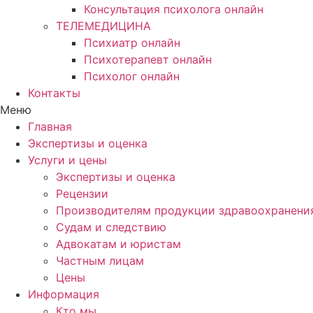
Консультация психолога онлайн
ТЕЛЕМЕДИЦИНА
Психиатр онлайн
Психотерапевт онлайн
Психолог онлайн
Контакты
Меню
Главная
Экспертизы и оценка
Услуги и цены
Экспертизы и оценка
Рецензии
Производителям продукции здравоохранени
Судам и следствию
Адвокатам и юристам
Частным лицам
Цены
Информация
Кто мы