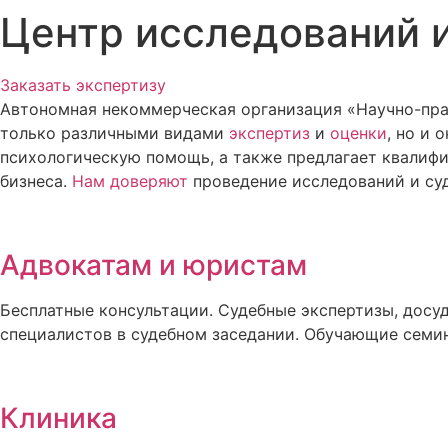
Центр исследований и
Заказать экспертизу
Автономная некоммерческая организация «Научно-прак
только различными видами
экспертиз
и
оценки
, но и
психологическую помощь, а также предлагает квалиф
бизнеса.
Нам доверяют
проведение исследований и суд
Адвокатам и юристам
Бесплатные консультации. Судебные экспертизы, досуд
специалистов в судебном заседании. Обучающие семи
Клиника