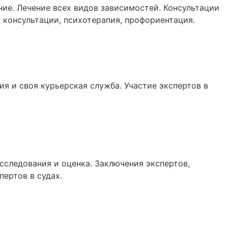
ие. Лечение всех видов зависимостей. Консультации
 консультации, психотерапия, профориентация.
я и своя курьерская служба. Участие экспертов в
сследования и оценка. Заключения экспертов,
пертов в судах.