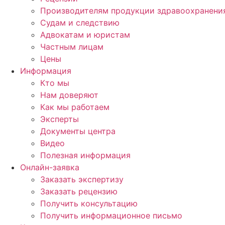
Производителям продукции здравоохранени
Судам и следствию
Адвокатам и юристам
Частным лицам
Цены
Информация
Кто мы
Нам доверяют
Как мы работаем
Эксперты
Документы центра
Видео
Полезная информация
Онлайн-заявка
Заказать экспертизу
Заказать рецензию
Получить консультацию
Получить информационное письмо