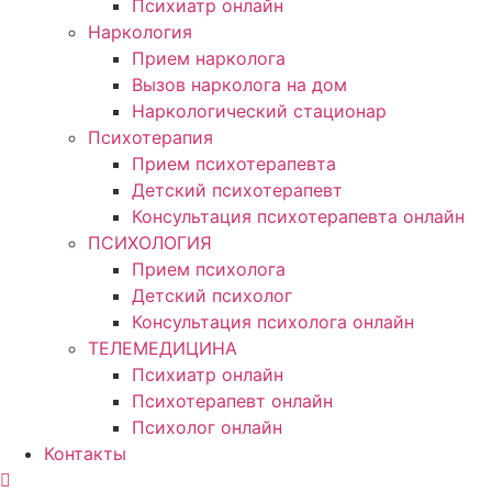
Психиатр онлайн
Наркология
Прием нарколога
Вызов нарколога на дом
Наркологический стационар
Психотерапия
Прием психотерапевта
Детский психотерапевт
Консультация психотерапевта онлайн
ПСИХОЛОГИЯ
Прием психолога
Детский психолог
Консультация психолога онлайн
ТЕЛЕМЕДИЦИНА
Психиатр онлайн
Психотерапевт онлайн
Психолог онлайн
Контакты