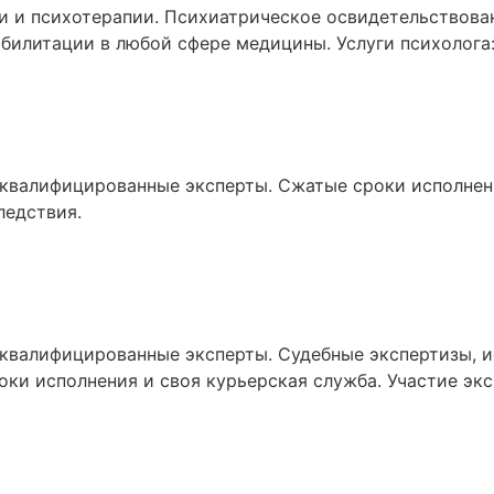
 и психотерапии. Психиатрическое освидетельствован
билитации в любой сфере медицины. Услуги психолога:
 квалифицированные эксперты. Сжатые сроки исполнени
ледствия.
 квалифицированные эксперты. Судебные экспертизы, и
оки исполнения и своя курьерская служба. Участие экс