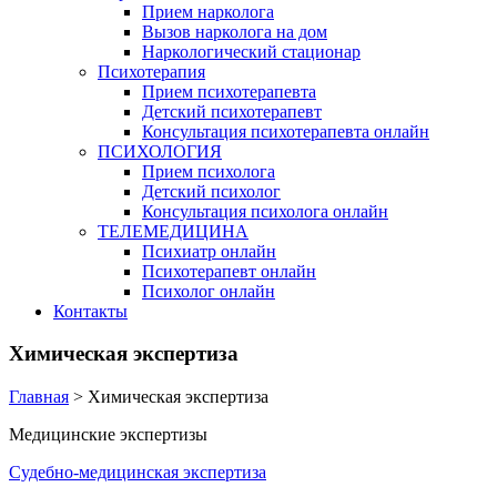
Прием нарколога
Вызов нарколога на дом
Наркологический стационар
Психотерапия
Прием психотерапевта
Детский психотерапевт
Консультация психотерапевта онлайн
ПСИХОЛОГИЯ
Прием психолога
Детский психолог
Консультация психолога онлайн
ТЕЛЕМЕДИЦИНА
Психиатр онлайн
Психотерапевт онлайн
Психолог онлайн
Контакты
Химическая экспертиза
Главная
>
Химическая экспертиза
Медицинские экспертизы
Судебно-медицинская экспертиза