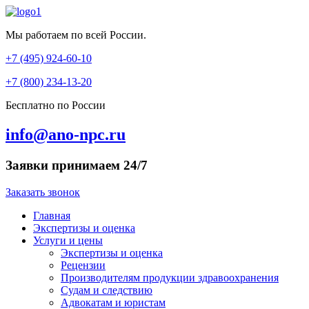
Мы работаем по всей России.
+7 (495) 924-60-10​
+7 (800) 234-13-20​
Бесплатно по России
info@ano-npc.ru
Заявки принимаем 24/7
Заказать звонок
Главная
Экспертизы и оценка
Услуги и цены
Экспертизы и оценка
Рецензии
Производителям продукции здравоохранения
Судам и следствию
Адвокатам и юристам