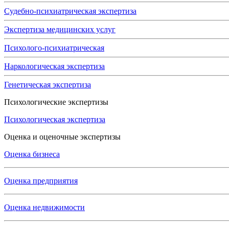
Судебно-психиатрическая экспертиза
Экспертиза медицинских услуг
Психолого-психиатрическая
Наркологическая экспертиза
Генетическая экспертиза
Психологические экспертизы
Психологическая экспертиза
Оценка и оценочные экспертизы
Оценка бизнеса
Оценка предприятия
Оценка недвижимости