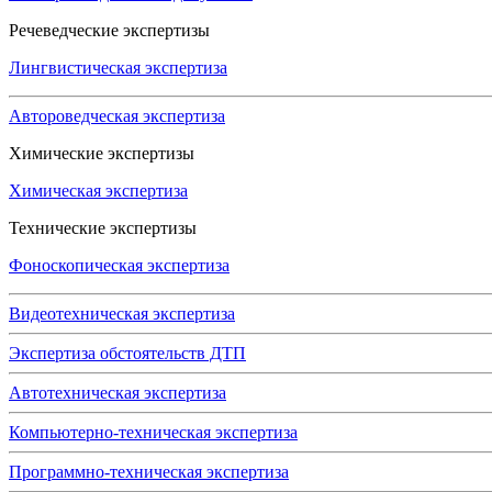
Речеведческие экспертизы
Лингвистическая экспертиза
Автороведческая экспертиза
Химические экспертизы
Химическая экспертиза
Технические экспертизы
Фоноскопическая экспертиза
Видеотехническая экспертиза
Экспертиза обстоятельств ДТП
Автотехническая экспертиза
Компьютерно-техническая экспертиза
Программно-техническая экспертиза