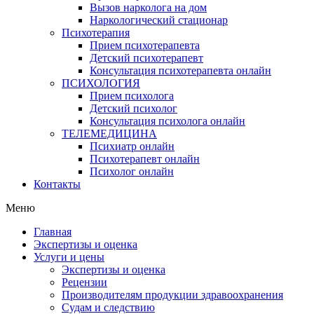
Вызов нарколога на дом
Наркологический стационар
Психотерапия
Прием психотерапевта
Детский психотерапевт
Консультация психотерапевта онлайн
ПСИХОЛОГИЯ
Прием психолога
Детский психолог
Консультация психолога онлайн
ТЕЛЕМЕДИЦИНА
Психиатр онлайн
Психотерапевт онлайн
Психолог онлайн
Контакты
Меню
Главная
Экспертизы и оценка
Услуги и цены
Экспертизы и оценка
Рецензии
Производителям продукции здравоохранения
Судам и следствию