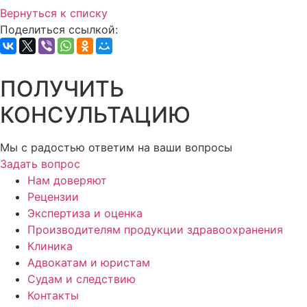
Вернуться к списку
Поделиться ссылкой:
ПОЛУЧИТЬ
КОНСУЛЬТАЦИЮ
Мы с радостью ответим на ваши вопросы
Задать вопрос
Нам доверяют
Рецензии
Экспертиза и оценка
Производителям продукции здравоохранения
Клиника
Адвокатам и юристам
Судам и следствию
Контакты