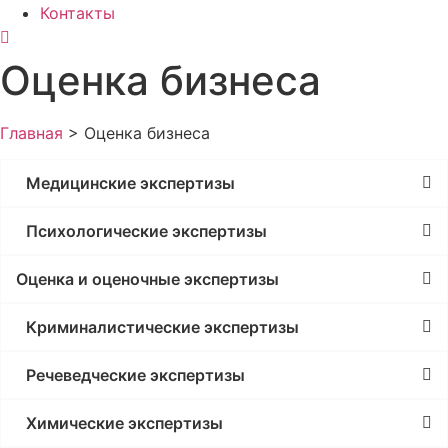
Контакты
Оценка бизнеса
Главная
>
Оценка бизнеса
Медицинские экспертизы
Психологические экспертизы
Оценка и оценочные экспертизы
Криминалистические экспертизы
Речеведческие экспертизы
Химические экспертизы