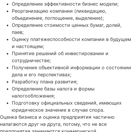
Определение эффективности бизнес модели;
Реорганизацию компании (ликвидацию,
объединение, поглощение, выделение);
Определение стоимости ценных бумаг, долей,
паев;
Оценку платежеспособности компании в будущем
и настоящем;
Принятие решений об инвестировании и
сотрудничестве;
Получение объективной информации о состоянии
дела и его перспективах;
Разработку плана развития;
Определение базы налога и формы
налогообложения;
Подготовку официальных сведений, имеющих
юридическое значение в случае спора.
Оценка бизнеса и оценка предприятия частично
налагаются друг на друга, потому, что не все
предприятия занимаются коммерческой