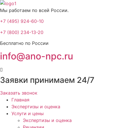
Мы работаем по всей России.
+7 (495) 924-60-10​
+7 (800) 234-13-20​
Бесплатно по России
info@ano-npc.ru
Заявки принимаем 24/7
Заказать звонок
Главная
Экспертизы и оценка
Услуги и цены
Экспертизы и оценка
Рецензии