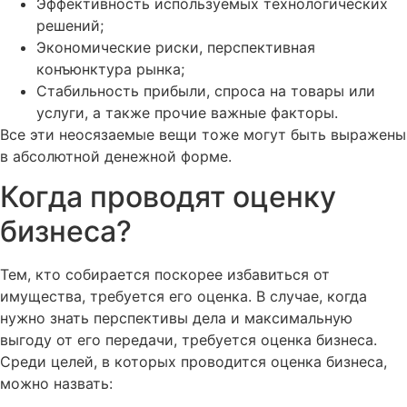
Эффективность используемых технологических
решений;
Экономические риски, перспективная
конъюнктура рынка;
Стабильность прибыли, спроса на товары или
услуги, а также прочие важные факторы.
Все эти неосязаемые вещи тоже могут быть выражены
в абсолютной денежной форме.
Когда проводят оценку
бизнеса?
Тем, кто собирается поскорее избавиться от
имущества, требуется его оценка. В случае, когда
нужно знать перспективы дела и максимальную
выгоду от его передачи, требуется оценка бизнеса.
Среди целей, в которых проводится оценка бизнеса,
можно назвать: