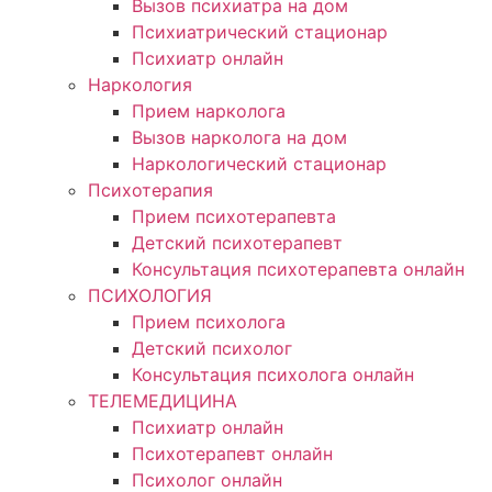
Вызов психиатра на дом
Психиатрический стационар
Психиатр онлайн
Наркология
Прием нарколога
Вызов нарколога на дом
Наркологический стационар
Психотерапия
Прием психотерапевта
Детский психотерапевт
Консультация психотерапевта онлайн
ПСИХОЛОГИЯ
Прием психолога
Детский психолог
Консультация психолога онлайн
ТЕЛЕМЕДИЦИНА
Психиатр онлайн
Психотерапевт онлайн
Психолог онлайн