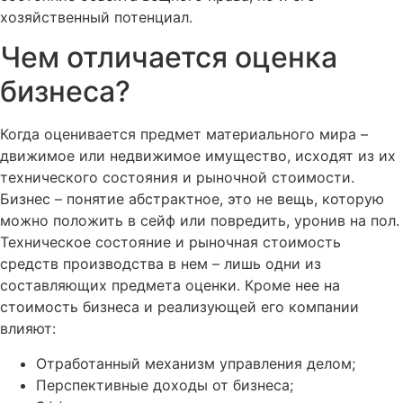
хозяйственный потенциал.
Чем отличается оценка
бизнеса?
Когда оценивается предмет материального мира –
движимое или недвижимое имущество, исходят из их
технического состояния и рыночной стоимости.
Бизнес – понятие абстрактное, это не вещь, которую
можно положить в сейф или повредить, уронив на пол.
Техническое состояние и рыночная стоимость
средств производства в нем – лишь одни из
составляющих предмета оценки. Кроме нее на
стоимость бизнеса и реализующей его компании
влияют:
Отработанный механизм управления делом;
Перспективные доходы от бизнеса;