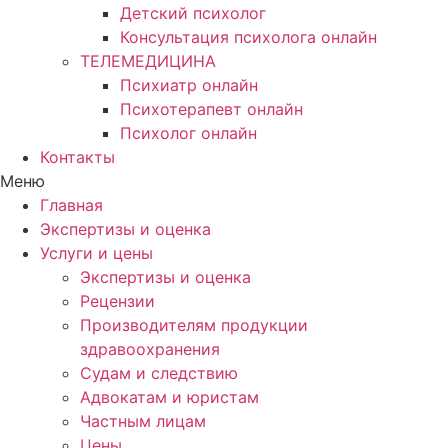
Детский психолог
Консультация психолога онлайн
ТЕЛЕМЕДИЦИНА
Психиатр онлайн
Психотерапевт онлайн
Психолог онлайн
Контакты
Меню
Главная
Экспертизы и оценка
Услуги и цены
Экспертизы и оценка
Рецензии
Производителям продукции
здравоохранения
Судам и следствию
Адвокатам и юристам
Частным лицам
Цены