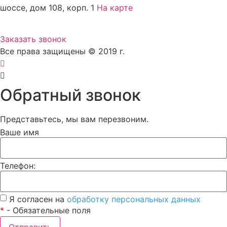
шоссе, дом 108, корп. 1
На карте
8 (495) 924-60-10
Заказать звонок
Все права защищены © 2019 г.
Обратный звонок
Представьтесь, мы вам перезвоним.
Ваше имя
Телефон:
Я согласен на
обработку персональных данных
*
- Обязательные поля