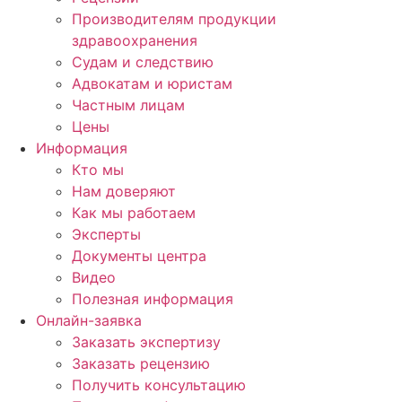
Производителям продукции
здравоохранения
Судам и следствию
Адвокатам и юристам
Частным лицам
Цены
Информация
Кто мы
Нам доверяют
Как мы работаем
Эксперты
Документы центра
Видео
Полезная информация
Онлайн-заявка
Заказать экспертизу
Заказать рецензию
Получить консультацию