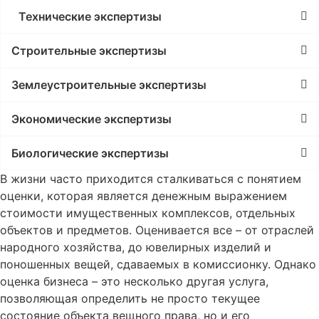
Технические экспертизы
Строительные экспертизы
Землеустроительные экспертизы
Экономические экспертизы
Биологические экспертизы
В жизни часто приходится сталкиваться с понятием
оценки, которая является денежным выражением
стоимости имущественных комплексов, отдельных
объектов и предметов. Оценивается все – от отраслей
народного хозяйства, до ювелирных изделий и
поношенных вещей, сдаваемых в комиссионку. Однако
оценка бизнеса – это несколько другая услуга,
позволяющая определить не просто текущее
состояние объекта вещного права, но и его