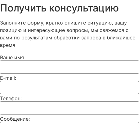
Получить консультацию
Заполните форму, кратко опишите ситуацию, вашу
позицию и интересующие вопросы, мы свяжемся с
вами по результатам обработки запроса в ближайшее
время
Ваше имя
E-mail:
Телефон:
Сообщение: