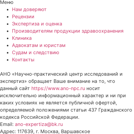
Меню
Нам доверяют
Рецензии
Экспертиза и оценка
Производителям продукции здравоохранения
Клиника
Адвокатам и юристам
Судам и следствию
Контакты
АНО «Научно-практический центр исследований и
экспертиз» обращает Ваше внимание на то, что
данный сайт
https://www.ano-npc.ru
носит
исключительно информационный характер и ни при
каких условиях не является публичной офертой,
определяемой положениями статьи 437 Гражданского
кодекса Российской Федерации.
Email:
ano-expertiza@bk.ru
Адрес: 117639, г. Москва, Варшавское