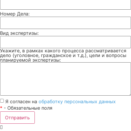
Номер Дела:
Вид экспертизы:
Укажите, в рамках какого процесса рассматривается
дело (уголовное, гражданское и т.д.), цели и вопросы
планируемой экспертизы:
Я согласен на
обработку персональных данных
*
- Обязательные поля
Отправить