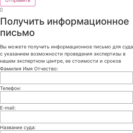
Отправить
Получить информационное
письмо
Вы можете получить информационное письмо для суда
с указанием возможности проведения экспертизы в
нашем экспертном центре, ее стоимости и сроков
Фамилия Имя Отчество:
Телефон:
E-mail:
Название суда: