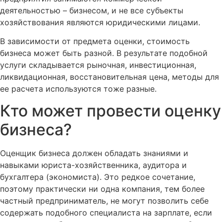
деятельностью – бизнесом, и не все субъекты
хозяйствования являются юридическими лицами.
В зависимости от предмета оценки, стоимость
бизнеса может быть разной. В результате подобной
услуги складывается рыночная, инвестиционная,
ликвидационная, восстановительная цена, методы для
ее расчета используются тоже разные.
Кто может провести оценку
бизнеса?
Оценщик бизнеса должен обладать знаниями и
навыками юриста-хозяйственника, аудитора и
бухгалтера (экономиста). Это редкое сочетание,
поэтому практически ни одна компания, тем более
частный предприниматель, не могут позволить себе
содержать подобного специалиста на зарплате, если