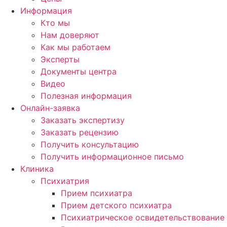
Информация
Кто мы
Нам доверяют
Как мы работаем
Эксперты
Документы центра
Видео
Полезная информация
Онлайн-заявка
Заказать экспертизу
Заказать рецензию
Получить консультацию
Получить информационное письмо
Клиника
Психиатрия
Прием психиатра
Прием детского психиатра
Психиатрическое освидетельствование