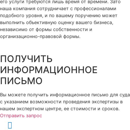
его услуги требуются лишь время от времени. Зато
наша компания сотрудничает с профессионалами
подобного уровня, и по вашему поручению может
выполнить объективную оценку вашего бизнеса,
независимо от формы собственности и
организационно-правовой формы.
ПОЛУЧИТЬ
ИНФОРМАЦИОННОЕ
ПИСЬМО
Вы можете получить информационное письмо для суда
с указанием возможности проведения экспертизы в
нашем экспертном центре, ее стоимости и сроков.
Отправить запрос