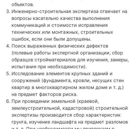
объектов.
Инженерно-строительная экспертиза отвечает на
вопросы касательно качества выполнения
коммуникаций и стоимости исправления
технических или монтажных, строительных
ошибок, если они были допущены.
Поиск выраженных физических дефектов
(полевые работы экспертной организации, сбор
образцов стройматериалов для изучения, замеры,
испытания при необходимости).
Исследование элементов крупных зданий и
сооружений (фундамента, кровли, несущих стен
квартир в многоквартирном жилом доме и т. д.)
на предмет факторов риска.
При проведении земельной (краевой,
землеустроительной, кадастровой) строительной
экспертизы производится сбор характеристик
грунта, изучение ландшафта на предмет разломов
и т. д. При необходимости мы привлекаем в