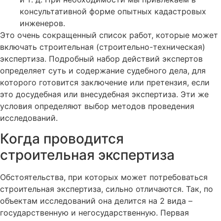
консультативной форме опытных кадастровых
инженеров.
Это очень сокращенный список работ, которые может
включать строительная (строительно-техническая)
экспертиза. Подробный набор действий экспертов
определяет суть и содержание судебного дела, для
которого готовится заключение или претензия, если
это досудебная или внесудебная экспертиза. Эти же
условия определяют выбор методов проведения
исследований.
Когда проводится
строительная экспертиза
Обстоятельства, при которых может потребоваться
строительная экспертиза, сильно отличаются. Так, по
объектам исследований она делится на 2 вида –
государственную и негосударственную. Первая