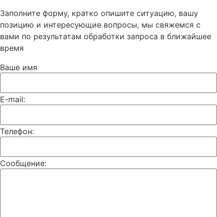
Заполните форму, кратко опишите ситуацию, вашу
позицию и интересующие вопросы, мы свяжемся с
вами по результатам обработки запроса в ближайшее
время
Ваше имя
E-mail:
Телефон:
Сообщение: