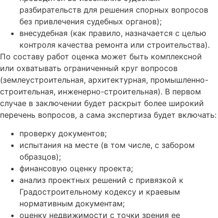
разбирательств для решения спорных вопросов
без привлечения судебных органов);
внесудебная (как правило, назначается с целью
контроля качества ремонта или строительства).
По составу работ оценка может быть комплексной
или охватывать ограниченный круг вопросов
(землеустроительная, архитектурная, промышленно-
строительная, инженерно-строительная). В первом
случае в заключении будет раскрыт более широкий
перечень вопросов, а сама экспертиза будет включать:
проверку документов;
испытания на месте (в том числе, с забором
образцов);
финансовую оценку проекта;
анализ проектных решений с привязкой к
Градостроительному кодексу и краевым
нормативным документам;
оценку недвижимости с точки зрения ее