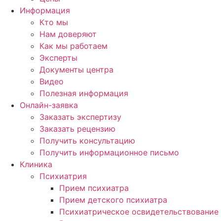
Информация
Кто мы
Нам доверяют
Как мы работаем
Эксперты
Документы центра
Видео
Полезная информация
Онлайн-заявка
Заказать экспертизу
Заказать рецензию
Получить консультацию
Получить информационное письмо
Клиника
Психиатрия
Прием психиатра
Прием детского психиатра
Психиатрическое освидетельствование