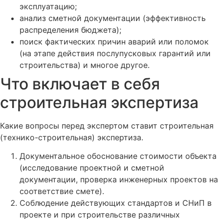
эксплуатацию;
анализ сметной документации (эффективность
распределения бюджета);
поиск фактических причин аварий или поломок
(на этапе действия послупусковых гарантий или
строительства) и многое другое.
Что включает в себя
строительная экспертиза
Какие вопросы перед экспертом ставит строительная
(технико-строительная) экспертиза.
Документальное обоснование стоимости объекта
(исследование проектной и сметной
документации, проверка инженерных проектов на
соответствие смете).
Соблюдение действующих стандартов и СНиП в
проекте и при строительстве различных