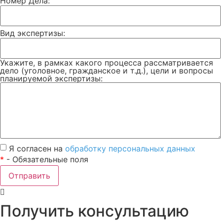
Номер Дела:
Вид экспертизы:
Укажите, в рамках какого процесса рассматривается
дело (уголовное, гражданское и т.д.), цели и вопросы
планируемой экспертизы:
Я согласен на
обработку персональных данных
*
- Обязательные поля
Отправить
Получить консультацию