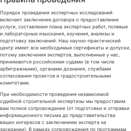
Порядок проведения экспертных исследований
включает заключение договора о предоставлении
услуги, составления плана экспертных работ, полевые
и лабораторные изыскания, изучения, анализы и
подготовку заключений. Наш научно-практический
центр имеет все необходимые сертификаты и допуски,
потому заключения экспертов, выполненные у нас,
принимаются российскими судами (в том числе
арбитражными), органами дознания, службами
согласования проектов и градостроительными
комитетами.
При необходимости проведения независимой
судебной строительной экспертизы мы предоставим
вам полное сопровождение (от подготовки и отправки
информационного письма до представительства
ваших интересов с заключением эксперта на
заседании). В рамках сопровождения по программам