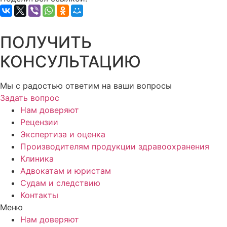
ПОЛУЧИТЬ
КОНСУЛЬТАЦИЮ
Мы с радостью ответим на ваши вопросы
Задать вопрос
Нам доверяют
Рецензии
Экспертиза и оценка
Производителям продукции здравоохранения
Клиника
Адвокатам и юристам
Судам и следствию
Контакты
Меню
Нам доверяют