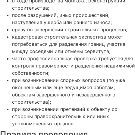
в ходе производства монтажа, реконструкции,
строительства;
после разрушений, иных происшествий,
наступления ущерба или раннего износа;
сразу по завершении строительных процессов;
кадастровая строительная экспертиза может
потребоваться для разделения границ участка
между соседями или отмены сервитута;
часто профессиональная проверка требуется для
контроля правомерности разделения недвижимой
собственности;
при возникновении спорных вопросов (по уже
оконченным или еще ведущимся работам,
объектам завершенного и незавершенного
строительства);
при возникновении претензий к объекту со
стороны правоохранительных или иных
уполномоченных органов.
Правила проведения