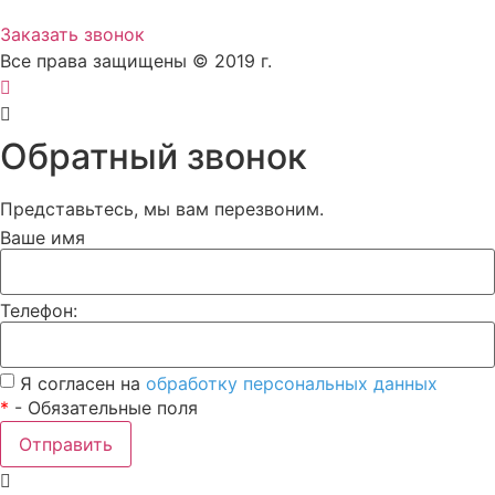
Заказать звонок
Все права защищены © 2019 г.
Обратный звонок
Представьтесь, мы вам перезвоним.
Ваше имя
Телефон:
Я согласен на
обработку персональных данных
*
- Обязательные поля
Отправить