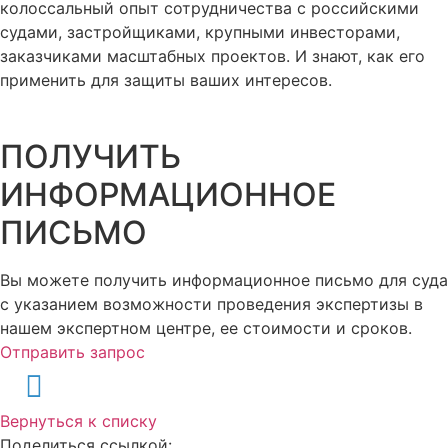
колоссальный опыт сотрудничества с российскими
судами, застройщиками, крупными инвесторами,
заказчиками масштабных проектов. И знают, как его
применить для защиты ваших интересов.
ПОЛУЧИТЬ
ИНФОРМАЦИОННОЕ
ПИСЬМО
Вы можете получить информационное письмо для суда
с указанием возможности проведения экспертизы в
нашем экспертном центре, ее стоимости и сроков.
Отправить запрос
Вернуться к списку
Поделиться ссылкой: