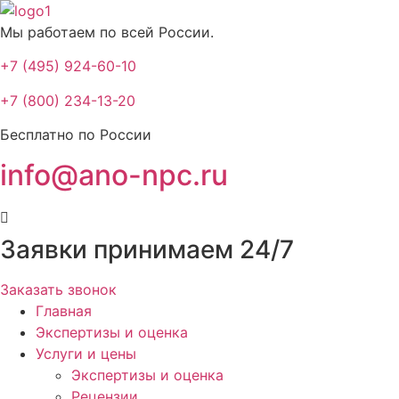
Мы работаем по всей России.
+7 (495) 924-60-10​
+7 (800) 234-13-20​
Бесплатно по России
info@ano-npc.ru
Заявки принимаем 24/7
Заказать звонок
Главная
Экспертизы и оценка
Услуги и цены
Экспертизы и оценка
Рецензии