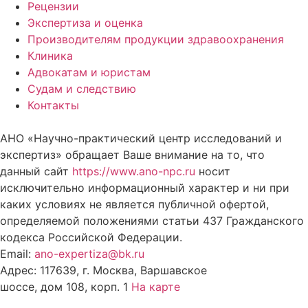
Рецензии
Экспертиза и оценка
Производителям продукции здравоохранения
Клиника
Адвокатам и юристам
Судам и следствию
Контакты
АНО «Научно-практический центр исследований и
экспертиз» обращает Ваше внимание на то, что
данный сайт
https://www.ano-npc.ru
носит
исключительно информационный характер и ни при
каких условиях не является публичной офертой,
определяемой положениями статьи 437 Гражданского
кодекса Российской Федерации.
Email:
ano-expertiza@bk.ru
Адрес: 117639, г. Москва, Варшавское
шоссе, дом 108, корп. 1
На карте
8 (495) 924-60-10