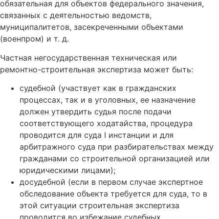
обязательная для объектов федерального значения,
связанных с деятельностью ведомств,
муниципалитетов, засекреченными объектами
(военпром) и т. д.
Частная негосударственная техническая или
ремонтно-строительная экспертиза может быть:
судебной (участвует как в гражданских
процессах, так и в уголовных, ее назначение
должен утвердить судья после подачи
соответствующего ходатайства, процедура
проводится для суда I инстанции и для
арбитражного суда при разбирательствах между
гражданами со строительной организацией или
юридическими лицами);
досудебной (если в первом случае экспертное
обследование объекта требуется для суда, то в
этой ситуации строительная экспертиза
проводится во избежание судебных