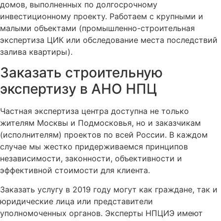
домов, выполненных по долгосрочному
инвестиционному проекту. Работаем с крупными и
малыми объектами (промышленно-строительная
экспертиза ЦИК или обследование места последствий
залива квартиры).
Заказать строительную
экспертизу в АНО НПЦ
Частная экспертиза центра доступна не только
жителям Москвы и Подмосковья, но и заказчикам
(исполнителям) проектов по всей России. В каждом
случае мы жестко придерживаемся принципов
независимости, законности, объективности и
эффективной стоимости для клиента.
Заказать услугу в 2019 году могут как граждане, так и
юридические лица или представители
уполномоченных органов. Эксперты НПЦИЭ имеют