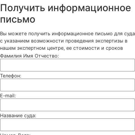
Получить информационное
письмо
Вы можете получить информационное письмо для суда
с указанием возможности проведения экспертизы в
нашем экспертном центре, ее стоимости и сроков
Фамилия Имя Отчество:
Телефон:
E-mail:
Название суда: