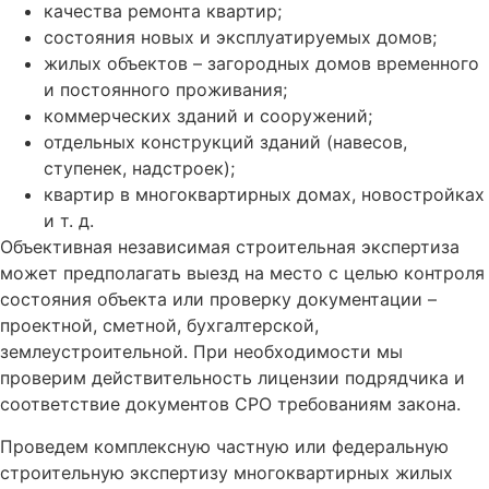
качества ремонта квартир;
состояния новых и эксплуатируемых домов;
жилых объектов – загородных домов временного
и постоянного проживания;
коммерческих зданий и сооружений;
отдельных конструкций зданий (навесов,
ступенек, надстроек);
квартир в многоквартирных домах, новостройках
и т. д.
Объективная независимая строительная экспертиза
может предполагать выезд на место с целью контроля
состояния объекта или проверку документации –
проектной, сметной, бухгалтерской,
землеустроительной. При необходимости мы
проверим действительность лицензии подрядчика и
соответствие документов СРО требованиям закона.
Проведем комплексную частную или федеральную
строительную экспертизу многоквартирных жилых