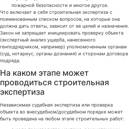
пожарной безопасности и многое другое.
Что включает в себя строительная экспертиза с
поименованным списком вопросов, на которые она
должна дать ответы, зависит от ее целей и назначения.
Закон не запрещает инициировать проверку объекта
(экспертный анализ ущерба, нанесенного
генподрядчиком, например) уполномоченным органам
(суд, нотариус, органы дознания) и сторонам договора
подряда.
На каком этапе может
проводиться строительная
экспертиза
Независимая судебная экспертиза или проверка
объекта во внесудебном/досудебном порядке может
быть проведена на любом этапе строительных работ: