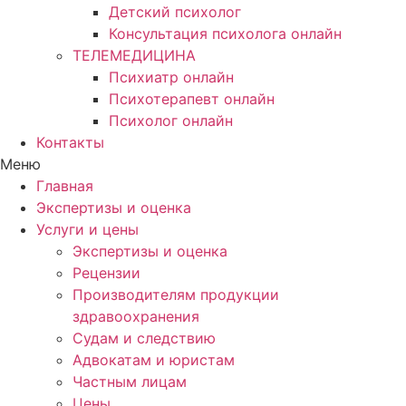
Детский психолог
Консультация психолога онлайн
ТЕЛЕМЕДИЦИНА
Психиатр онлайн
Психотерапевт онлайн
Психолог онлайн
Контакты
Меню
Главная
Экспертизы и оценка
Услуги и цены
Экспертизы и оценка
Рецензии
Производителям продукции
здравоохранения
Судам и следствию
Адвокатам и юристам
Частным лицам
Цены