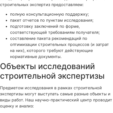
строительных экспертиз предоставляем:
полную консультационную поддержку;
пакет отчетов по пунктам исследования;
подготовку заключений по форме,
соответствующей требованиям получателя;
составление пакета рекомендаций по
оптимизации строительных процессов (и затрат
на них), которого требуют действующие
нормативные документы.
Объекты исследований
строительной экспертизы
Предметом исследования в рамках строительной
экспертизы могут выступать самые разные объекты и
виды работ. Наш научно-практический центр проводит
оценку и анализ: