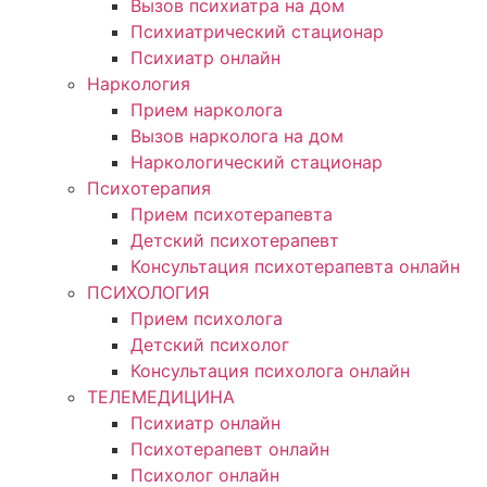
Вызов психиатра на дом
Психиатрический стационар
Психиатр онлайн
Наркология
Прием нарколога
Вызов нарколога на дом
Наркологический стационар
Психотерапия
Прием психотерапевта
Детский психотерапевт
Консультация психотерапевта онлайн
ПСИХОЛОГИЯ
Прием психолога
Детский психолог
Консультация психолога онлайн
ТЕЛЕМЕДИЦИНА
Психиатр онлайн
Психотерапевт онлайн
Психолог онлайн