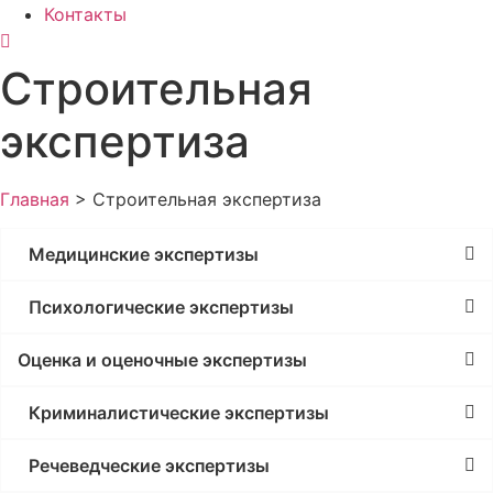
Контакты
Строительная
экспертиза
Главная
>
Строительная экспертиза
Медицинские экспертизы
Психологические экспертизы
Оценка и оценочные экспертизы
Криминалистические экспертизы
Речеведческие экспертизы