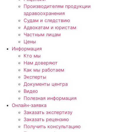
Производителям продукции
здравоохранения
Судам и следствию
Адвокатам и юристам
Частным лицам
Цены
Информация
Кто мы
Нам доверяют
Как мы работаем
Эксперты
Документы центра
Видео
Полезная информация
Онлайн-заявка
Заказать экспертизу
Заказать рецензию
Получить консультацию