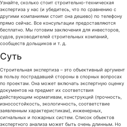
Узнайте, сколько стоит строительно-техническая
экспертиза у нас (и убедитесь, что по сравнению с
другими компаниями стоит она дешево) по телефону
прямо сейчас. Все консультации предоставляются
бесплатно. Мы готовим заключения для инвесторов,
судов, руководителей строительных компаний,
сообществ дольщиков и т. д.
Суть
Строительная экспертиза – это объективный аргумент
в пользу пострадавшей стороны в спорных вопросах
по проектам. Она может включать экспертную оценку
документов на предмет их соответствия
действующим нормативам, конструкций (прочность,
износостойкость, экологичность, соответствие
заявленным характеристикам), инженерных,
сигнальных и пожарных систем. Список объектов
экспертного анализа может быть очень длинным. Но