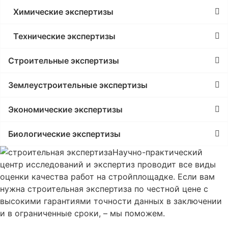
Химические экспертизы
Технические экспертизы
Строительные экспертизы
Землеустроительные экспертизы
Экономические экспертизы
Биологические экспертизы
Научно-практический
центр исследований и экспертиз проводит все виды
оценки качества работ на стройплощадке. Если вам
нужна строительная экспертиза по честной цене с
высокими гарантиями точности данных в заключении
и в ограниченные сроки, – мы поможем.