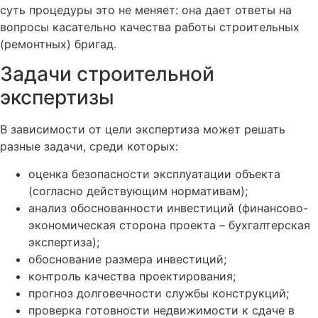
суть процедуры это не меняет: она дает ответы на
вопросы касательно качества работы строительных
(ремонтных) бригад.
Задачи строительной
экспертизы
В зависимости от цели экспертиза может решать
разные задачи, среди которых:
оценка безопасности эксплуатации объекта
(согласно действующим нормативам);
анализ обоснованности инвестиций (финансово-
экономическая сторона проекта – бухгалтерская
экспертиза);
обоснование размера инвестиций;
контроль качества проектирования;
прогноз долговечности службы конструкций;
проверка готовности недвижимости к сдаче в