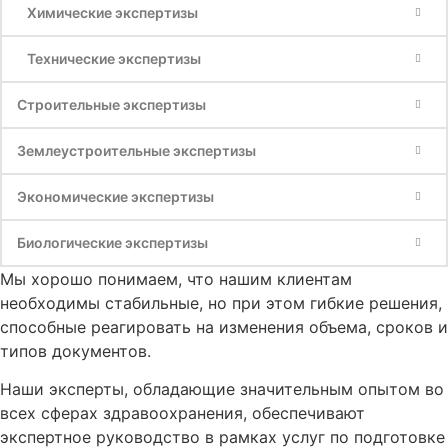
Химические экспертизы
Технические экспертизы
Строительные экспертизы
Землеустроительные экспертизы
Экономические экспертизы
Биологические экспертизы
Мы хорошо понимаем, что нашим клиентам
необходимы стабильные, но при этом гибкие решения,
способные реагировать на изменения объема, сроков и
типов документов.
Наши эксперты, обладающие значительным опытом во
всех сферах здравоохранения, обеспечивают
экспертное руководство в рамках услуг по подготовке