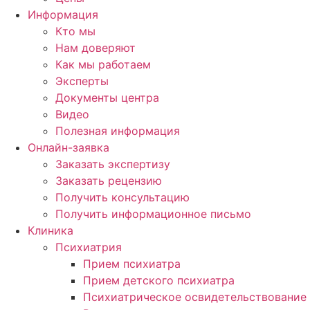
Информация
Кто мы
Нам доверяют
Как мы работаем
Эксперты
Документы центра
Видео
Полезная информация
Онлайн-заявка
Заказать экспертизу
Заказать рецензию
Получить консультацию
Получить информационное письмо
Клиника
Психиатрия
Прием психиатра
Прием детского психиатра
Психиатрическое освидетельствование