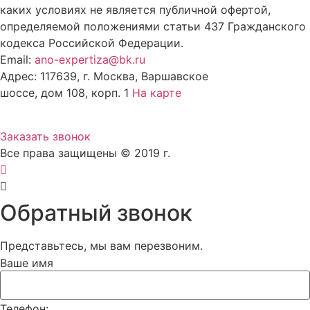
каких условиях не является публичной офертой,
определяемой положениями статьи 437 Гражданского
кодекса Российской Федерации.
Email:
ano-expertiza@bk.ru
Адрес: 117639, г. Москва, Варшавское
шоссе, дом 108, корп. 1
На карте
8 (495) 924-60-10
Заказать звонок
Все права защищены © 2019 г.
Обратный звонок
Представьтесь, мы вам перезвоним.
Ваше имя
Телефон: