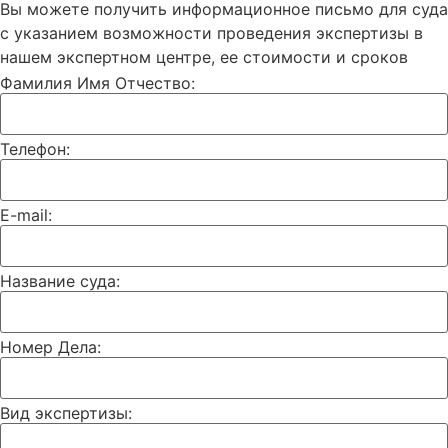
Вы можете получить информационное письмо для суда
с указанием возможности проведения экспертизы в
нашем экспертном центре, ее стоимости и сроков
Фамилия Имя Отчество:
Телефон:
E-mail:
Название суда:
Номер Дела:
Вид экспертизы: