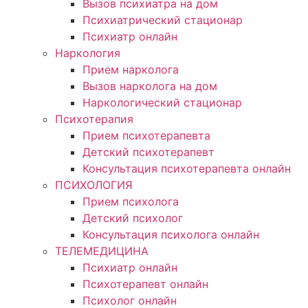
Вызов психиатра на дом
Психиатрический стационар
Психиатр онлайн
Наркология
Прием нарколога
Вызов нарколога на дом
Наркологический стационар
Психотерапия
Прием психотерапевта
Детский психотерапевт
Консультация психотерапевта онлайн
ПСИХОЛОГИЯ
Прием психолога
Детский психолог
Консультация психолога онлайн
ТЕЛЕМЕДИЦИНА
Психиатр онлайн
Психотерапевт онлайн
Психолог онлайн