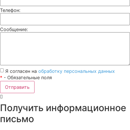
Телефон:
Сообщение:
Я согласен на
обработку персональных данных
*
- Обязательные поля
Отправить
Получить информационное
письмо