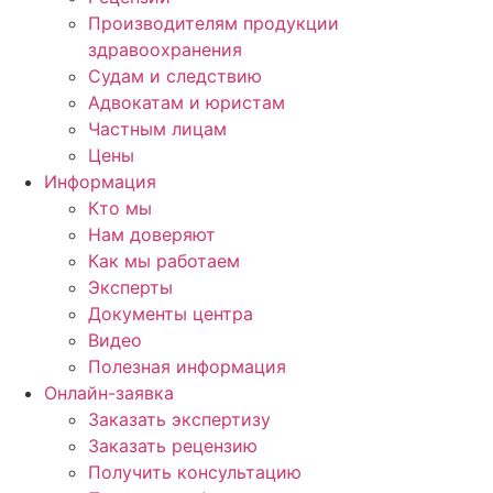
Производителям продукции
здравоохранения
Судам и следствию
Адвокатам и юристам
Частным лицам
Цены
Информация
Кто мы
Нам доверяют
Как мы работаем
Эксперты
Документы центра
Видео
Полезная информация
Онлайн-заявка
Заказать экспертизу
Заказать рецензию
Получить консультацию