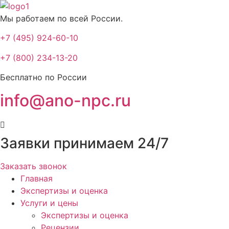
Мы работаем по всей России.
+7 (495) 924-60-10​
+7 (800) 234-13-20​
Бесплатно по России
info@ano-npc.ru
Заявки принимаем 24/7
Заказать звонок
Главная
Экспертизы и оценка
Услуги и цены
Экспертизы и оценка
Рецензии