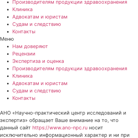
Производителям продукции здравоохранения
Клиника
Адвокатам и юристам
Судам и следствию
Контакты
Меню
Нам доверяют
Рецензии
Экспертиза и оценка
Производителям продукции здравоохранения
Клиника
Адвокатам и юристам
Судам и следствию
Контакты
АНО «Научно-практический центр исследований и
экспертиз» обращает Ваше внимание на то, что
данный сайт
https://www.ano-npc.ru
носит
исключительно информационный характер и ни при