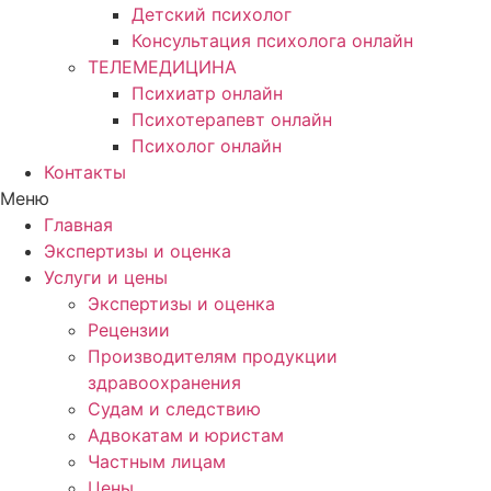
Детский психолог
Консультация психолога онлайн
ТЕЛЕМЕДИЦИНА
Психиатр онлайн
Психотерапевт онлайн
Психолог онлайн
Контакты
Меню
Главная
Экспертизы и оценка
Услуги и цены
Экспертизы и оценка
Рецензии
Производителям продукции
здравоохранения
Судам и следствию
Адвокатам и юристам
Частным лицам
Цены