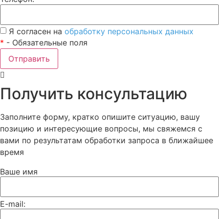
Я согласен на
обработку персональных данных
*
- Обязательные поля
Отправить
Получить консультацию
Заполните форму, кратко опишите ситуацию, вашу
позицию и интересующие вопросы, мы свяжемся с
вами по результатам обработки запроса в ближайшее
время
Ваше имя
E-mail: