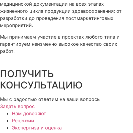
медицинской документации на всех этапах
жизненного цикла продукции здравоохранения: от
разработки до проведения постмаркетинговых
мероприятий.
Мы принимаем участие в проектах любого типа и
гарантируем неизменно высокое качество своих
работ.
ПОЛУЧИТЬ
КОНСУЛЬТАЦИЮ
Мы с радостью ответим на ваши вопросы
Задать вопрос
Нам доверяют
Рецензии
Экспертиза и оценка