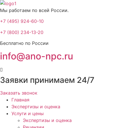
Мы работаем по всей России.
+7 (495) 924-60-10​
+7 (800) 234-13-20​
Бесплатно по России
info@ano-npc.ru
Заявки принимаем 24/7
Заказать звонок
Главная
Экспертизы и оценка
Услуги и цены
Экспертизы и оценка
Рецензии