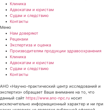
Клиника
Адвокатам и юристам
Судам и следствию
Контакты
Меню
Нам доверяют
Рецензии
Экспертиза и оценка
Производителям продукции здравоохранения
Клиника
Адвокатам и юристам
Судам и следствию
Контакты
АНО «Научно-практический центр исследований и
экспертиз» обращает Ваше внимание на то, что
данный сайт
https://www.ano-npc.ru
носит
исключительно информационный характер и ни при
каких условиях не является публичной офертой,