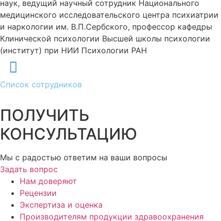
наук, ведущий научный сотрудник Национального
медицинского исследовательского центра психиатрии
и наркологии им. В.П.Сербского, профессор кафедры
Клинической психологии Высшей школы психологии
(институт) при НИИ Психологии РАН
Список сотрудников
ПОЛУЧИТЬ
КОНСУЛЬТАЦИЮ
Мы с радостью ответим на ваши вопросы
Задать вопрос
Нам доверяют
Рецензии
Экспертиза и оценка
Производителям продукции здравоохранения