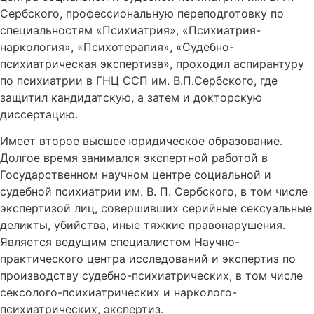
Сербского, профессиональную переподготовку по
специальностям «Психиатрия», «Психиатрия-
наркология», «Психотерапия», «Судебно-
психиатрическая экспертиза», проходил аспирантуру
по психиатрии в ГНЦ ССП им. В.П.Сербского, где
защитил кандидатскую, а затем и докторскую
диссертацию.
Имеет второе высшее юридическое образование.
Долгое время занимался экспертной работой в
Государственном научном центре социальной и
судебной психиатрии им. В. П. Сербского, в том числе
экспертизой лиц, совершивших серийные сексуальные
деликты, убийства, иные тяжкие правонарушения.
Является ведущим специалистом Научно-
практического центра исследований и экспертиз по
производству судебно-психиатрических, в том числе
сексолого-психиатрических и нарколого-
психиатрических, экспертиз.