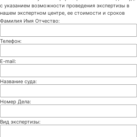
с указанием возможности проведения экспертизы в
нашем экспертном центре, ее стоимости и сроков
Фамилия Имя Отчество:
Телефон:
E-mail:
Название суда:
Номер Дела:
Вид экспертизы: