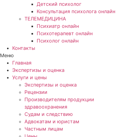
Детский психолог
Консультация психолога онлайн
ТЕЛЕМЕДИЦИНА
Психиатр онлайн
Психотерапевт онлайн
Психолог онлайн
Контакты
Меню
Главная
Экспертизы и оценка
Услуги и цены
Экспертизы и оценка
Рецензии
Производителям продукции
здравоохранения
Судам и следствию
Адвокатам и юристам
Частным лицам
Цены