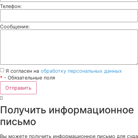
Телефон:
Сообщение:
Я согласен на
обработку персональных данных
*
- Обязательные поля
Отправить
Получить информационное
письмо
Вы можете получить информационное письмо для суда