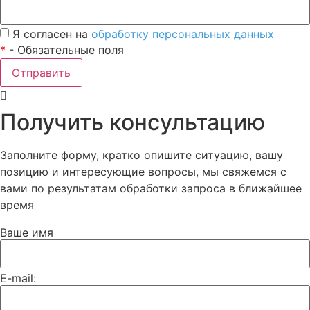
Я согласен на
обработку персональных данных
*
- Обязательные поля
Отправить
Получить консультацию
Заполните форму, кратко опишите ситуацию, вашу
позицию и интересующие вопросы, мы свяжемся с
вами по результатам обработки запроса в ближайшее
время
Ваше имя
E-mail: