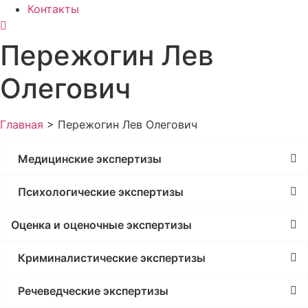
Контакты
Пережогин Лев
Олегович
Главная
>
Пережогин Лев Олегович
Медицинские экспертизы
Психологические экспертизы
Оценка и оценочные экспертизы
Криминалистические экспертизы
Речеведческие экспертизы