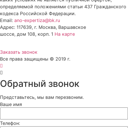
определяемой положениями статьи 437 Гражданского
кодекса Российской Федерации.
Email:
ano-expertiza@bk.ru
Адрес: 117639, г. Москва, Варшавское
шоссе, дом 108, корп. 1
На карте
8 (495) 924-60-10
Заказать звонок
Все права защищены © 2019 г.
Обратный звонок
Представьтесь, мы вам перезвоним.
Ваше имя
Телефон: