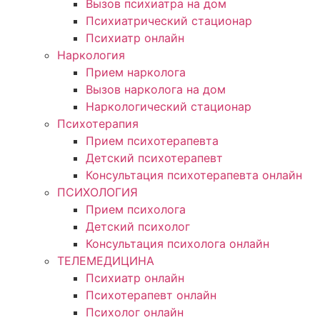
Вызов психиатра на дом
Психиатрический стационар
Психиатр онлайн
Наркология
Прием нарколога
Вызов нарколога на дом
Наркологический стационар
Психотерапия
Прием психотерапевта
Детский психотерапевт
Консультация психотерапевта онлайн
ПСИХОЛОГИЯ
Прием психолога
Детский психолог
Консультация психолога онлайн
ТЕЛЕМЕДИЦИНА
Психиатр онлайн
Психотерапевт онлайн
Психолог онлайн