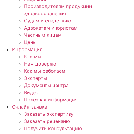
Производителям продукции
здравоохранения
Судам и следствию
Адвокатам и юристам
Частным лицам
Цены
Информация
Кто мы
Нам доверяют
Как мы работаем
Эксперты
Документы центра
Видео
Полезная информация
Онлайн-заявка
Заказать экспертизу
Заказать рецензию
Получить консультацию