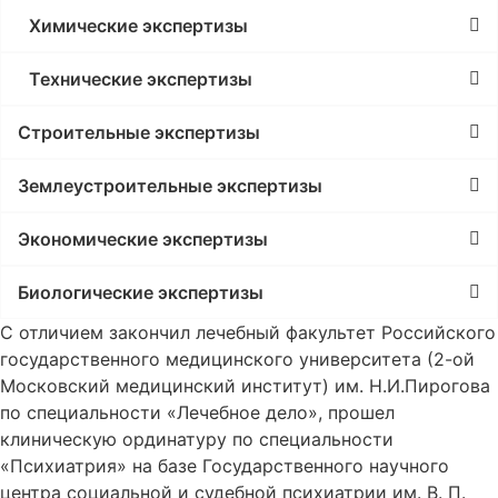
Химические экспертизы
Технические экспертизы
Строительные экспертизы
Землеустроительные экспертизы
Экономические экспертизы
Биологические экспертизы
С отличием закончил лечебный факультет Российского
государственного медицинского университета (2-ой
Московский медицинский институт) им. Н.И.Пирогова
по специальности «Лечебное дело», прошел
клиническую ординатуру по специальности
«Психиатрия» на базе Государственного научного
центра социальной и судебной психиатрии им. В. П.