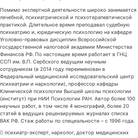
Помимо экспертной деятельности широко занимается
лечебной, психиатрической и психотерапевтической
практикой. Длительное время преподавал судебную
психиатрию и, юридическую психологию на кафедре
Уголовно-правовых дисциплин Всероссийской
государственной налоговой академии Министерства
Финансов РФ. По настоящее время работает в ГНЦ
ССП им. В.П. Сербского ведущим научным
сотрудником (в 2014 году переименован в
Федеральный медицинский исследовательский центр
психиатрии и наркологии), профессор кафедры
Клинической психологии Высшей школы психологии
(институт) при НИИ Психологии РАН. Автор более 100
научных работ, в том числе 4 монографий, более 20
статей в ведущих рецензируемых журналах списка
ВАК РФ. Стаж работы по специальности – с 1996 года.
психиатр-эксперт, нарколог, доктор медицинских