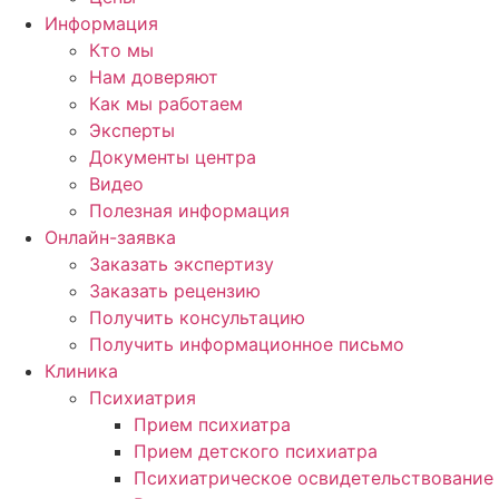
Информация
Кто мы
Нам доверяют
Как мы работаем
Эксперты
Документы центра
Видео
Полезная информация
Онлайн-заявка
Заказать экспертизу
Заказать рецензию
Получить консультацию
Получить информационное письмо
Клиника
Психиатрия
Прием психиатра
Прием детского психиатра
Психиатрическое освидетельствование