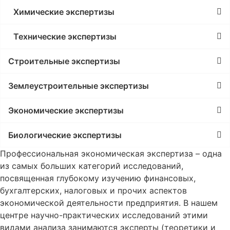
Химические экспертизы
Технические экспертизы
Строительные экспертизы
Землеустроительные экспертизы
Экономические экспертизы
Биологические экспертизы
Профессиональная экономическая экспертиза – одна
из самых больших категорий исследований,
посвященная глубокому изучению финансовых,
бухгалтерских, налоговых и прочих аспектов
экономической деятельности предприятия. В нашем
центре научно-практических исследований этими
видами анализа занимаются эксперты (теоретики и