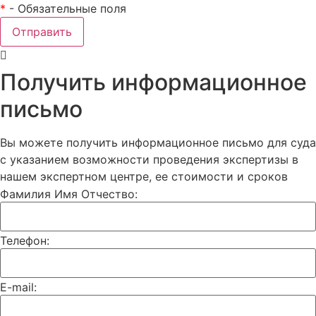
*
- Обязательные поля
Отправить
Получить информационное
письмо
Вы можете получить информационное письмо для суда
с указанием возможности проведения экспертизы в
нашем экспертном центре, ее стоимости и сроков
Фамилия Имя Отчество:
Телефон:
E-mail: