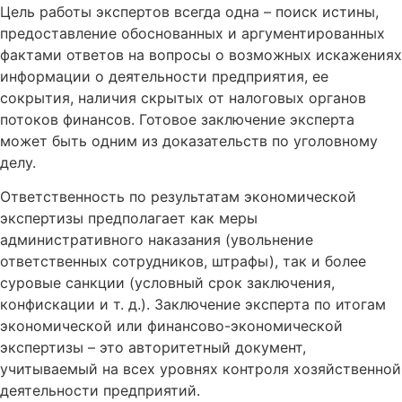
Цель работы экспертов всегда одна – поиск истины,
предоставление обоснованных и аргументированных
фактами ответов на вопросы о возможных искажениях
информации о деятельности предприятия, ее
сокрытия, наличия скрытых от налоговых органов
потоков финансов. Готовое заключение эксперта
может быть одним из доказательств по уголовному
делу.
Ответственность по результатам экономической
экспертизы предполагает как меры
административного наказания (увольнение
ответственных сотрудников, штрафы), так и более
суровые санкции (условный срок заключения,
конфискации и т. д.). Заключение эксперта по итогам
экономической или финансово-экономической
экспертизы – это авторитетный документ,
учитываемый на всех уровнях контроля хозяйственной
деятельности предприятий.