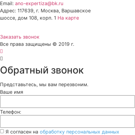
Email:
ano-expertiza@bk.ru
Адрес: 117639, г. Москва, Варшавское
шоссе, дом 108, корп. 1
На карте
8 (495) 924-60-10
Заказать звонок
Все права защищены © 2019 г.
Обратный звонок
Представьтесь, мы вам перезвоним.
Ваше имя
Телефон:
Я согласен на
обработку персональных данных