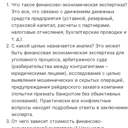
Что такое финансово-экономическая экспертиза?
Это все, что связано с движением денежных
средств предприятия (уставной, резервный,
страховой капитал, расчеты с партнерами,
налоговые отчисления, бухгалтерские проводки и
т. д.).
С какой целью назначается анализ? Это может
быть финансовая экономическая экспертиза для
уголовного процесса, арбитражного суда
(разбирательства между контрагентами –
юридическими лицами), исследование с целью
выявления мошеннических и скрытых операций,
предупреждения рейдерского захвата компании
(попытки признать банкротом без объективных
оснований). Практически все конфликтные
вопросы находят подробные ответы в заключении
эксперта.
От чего зависит стоимость финансово-