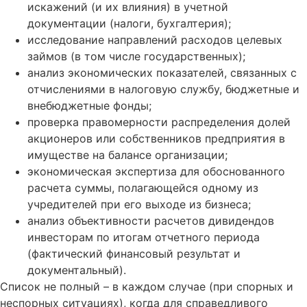
искажений (и их влияния) в учетной
документации (налоги, бухгалтерия);
исследование направлений расходов целевых
займов (в том числе государственных);
анализ экономических показателей, связанных с
отчислениями в налоговую службу, бюджетные и
внебюджетные фонды;
проверка правомерности распределения долей
акционеров или собственников предприятия в
имуществе на балансе организации;
экономическая экспертиза для обоснованного
расчета суммы, полагающейся одному из
учредителей при его выходе из бизнеса;
анализ объективности расчетов дивидендов
инвесторам по итогам отчетного периода
(фактический финансовый результат и
документальный).
Список не полный – в каждом случае (при спорных и
неспорных ситуациях), когда для справедливого