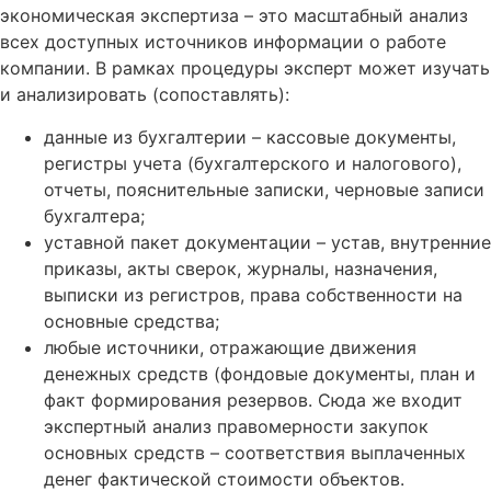
экономическая экспертиза – это масштабный анализ
всех доступных источников информации о работе
компании. В рамках процедуры эксперт может изучать
и анализировать (сопоставлять):
данные из бухгалтерии – кассовые документы,
регистры учета (бухгалтерского и налогового),
отчеты, пояснительные записки, черновые записи
бухгалтера;
уставной пакет документации – устав, внутренние
приказы, акты сверок, журналы, назначения,
выписки из регистров, права собственности на
основные средства;
любые источники, отражающие движения
денежных средств (фондовые документы, план и
факт формирования резервов. Сюда же входит
экспертный анализ правомерности закупок
основных средств – соответствия выплаченных
денег фактической стоимости объектов.