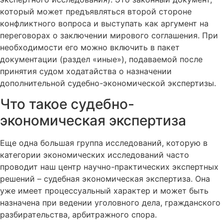
который может предъявляться второй стороне
конфликтного вопроса и выступать как аргумент на
переговорах о заключении мирового соглашения. При
необходимости его можно включить в пакет
документации (раздел «иные»), подаваемой после
принятия судом ходатайства о назначении
дополнительной судебно-экономической экспертизы.
Что такое судебно-
экономическая экспертиза
Еще одна большая группа исследований, которую в
категории экономических исследований часто
проводит наш центр научно-практических экспертных
решений – судебная экономическая экспертиза. Она
уже имеет процессуальный характер и может быть
назначена при ведении уголовного дела, гражданского
разбирательства, арбитражного спора.