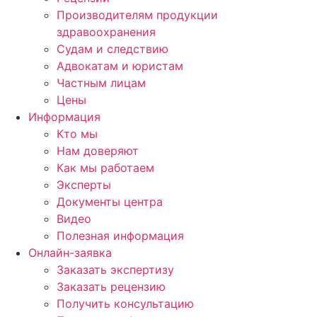
Производителям продукции
здравоохранения
Судам и следствию
Адвокатам и юристам
Частным лицам
Цены
Информация
Кто мы
Нам доверяют
Как мы работаем
Эксперты
Документы центра
Видео
Полезная информация
Онлайн-заявка
Заказать экспертизу
Заказать рецензию
Получить консультацию