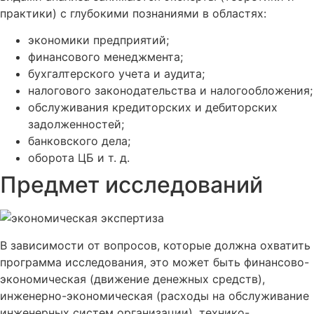
практики) с глубокими познаниями в областях:
экономики предприятий;
финансового менеджмента;
бухгалтерского учета и аудита;
налогового законодательства и налогообложения;
обслуживания кредиторских и дебиторских
задолженностей;
банковского дела;
оборота ЦБ и т. д.
Предмет исследований
В зависимости от вопросов, которые должна охватить
программа исследования, это может быть финансово-
экономическая (движение денежных средств),
инженерно-экономическая (расходы на обслуживание
инженерных систем организации), технико-