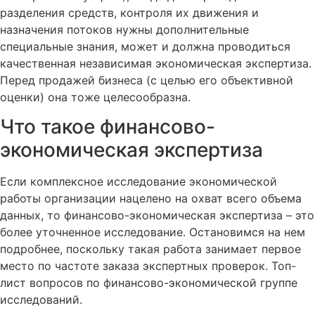
разделения средств, контроля их движения и
назначения потоков нужны дополнительные
специальные знания, может и должна проводиться
качественная независимая экономическая экспертиза.
Перед продажей бизнеса (с целью его объективной
оценки) она тоже целесообразна.
Что такое финансово-
экономическая экспертиза
Если комплексное исследование экономической
работы организации нацелено на охват всего объема
данных, то финансово-экономическая экспертиза – это
более уточненное исследование. Остановимся на нем
подробнее, поскольку такая работа занимает первое
место по частоте заказа экспертных проверок. Топ-
лист вопросов по финансово-экономической группе
исследований.