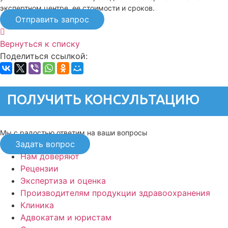
экспертном центре, ее стоимости и сроков.
Отправить запрос
Вернуться к списку
Поделиться ссылкой:
ПОЛУЧИТЬ КОНСУЛЬТАЦИЮ
Мы с радостью ответим на ваши вопросы
Задать вопрос
Нам доверяют
Рецензии
Экспертиза и оценка
Производителям продукции здравоохранения
Клиника
Адвокатам и юристам