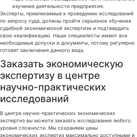
изучение деятельности предприятия.
Эксперты, привлекаемые к проведению исследований
по запросу суда, должны пройти серьезное обучение
судебной экономической экспертизе и подтвердить
свою квалификацию. Наши специалисты имеют все
необходимые допуски и документы, потому регулярно
готовят заключения данного вида.
Заказать экономическую
экспертизу в центре
научно-практических
исследований
В центре научно-практических экономических
экспертиз вы можете заказать исследование любого
уровня сложности. Мы сохраняем цены
экономических экспертиз максимально доступными и