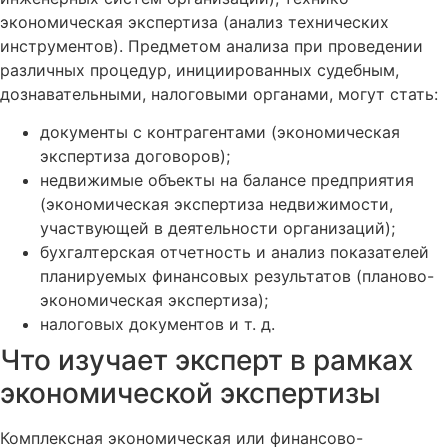
экономическая экспертиза (анализ технических
инструментов). Предметом анализа при проведении
различных процедур, инициированных судебным,
дознавательными, налоговыми органами, могут стать:
документы с контрагентами (экономическая
экспертиза договоров);
недвижимые объекты на балансе предприятия
(экономическая экспертиза недвижимости,
участвующей в деятельности организаций);
бухгалтерская отчетность и анализ показателей
планируемых финансовых результатов (планово-
экономическая экспертиза);
налоговых документов и т. д.
Что изучает эксперт в рамках
экономической экспертизы
Комплексная экономическая или финансово-