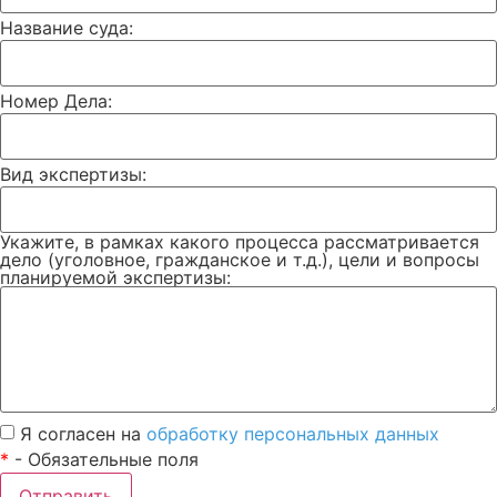
Название суда:
Номер Дела:
Вид экспертизы:
Укажите, в рамках какого процесса рассматривается
дело (уголовное, гражданское и т.д.), цели и вопросы
планируемой экспертизы:
Я согласен на
обработку персональных данных
*
- Обязательные поля
Отправить