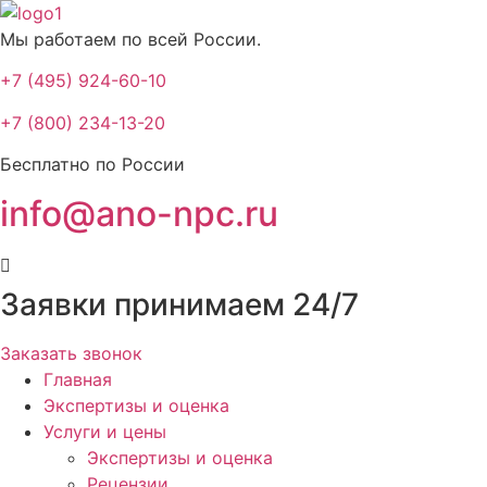
Мы работаем по всей России.
+7 (495) 924-60-10​
+7 (800) 234-13-20​
Бесплатно по России
info@ano-npc.ru
Заявки принимаем 24/7
Заказать звонок
Главная
Экспертизы и оценка
Услуги и цены
Экспертизы и оценка
Рецензии