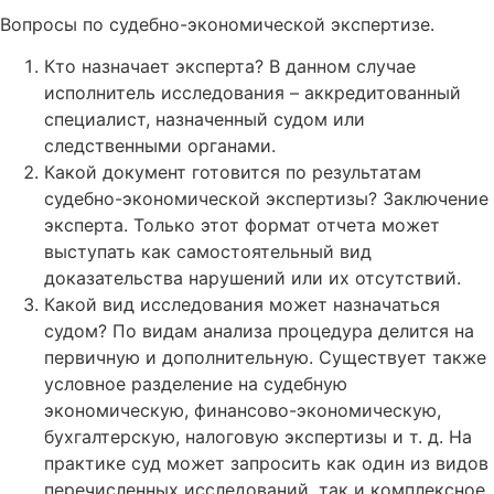
Вопросы по судебно-экономической экспертизе.
Кто назначает эксперта? В данном случае
исполнитель исследования – аккредитованный
специалист, назначенный судом или
следственными органами.
Какой документ готовится по результатам
судебно-экономической экспертизы? Заключение
эксперта. Только этот формат отчета может
выступать как самостоятельный вид
доказательства нарушений или их отсутствий.
Какой вид исследования может назначаться
судом? По видам анализа процедура делится на
первичную и дополнительную. Существует также
условное разделение на судебную
экономическую, финансово-экономическую,
бухгалтерскую, налоговую экспертизы и т. д. На
практике суд может запросить как один из видов
перечисленных исследований, так и комплексное