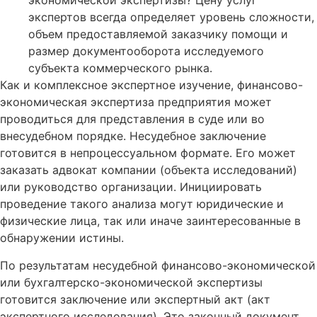
экономической экспертизы? Цену услуг
экспертов всегда определяет уровень сложности,
объем предоставляемой заказчику помощи и
размер документооборота исследуемого
субъекта коммерческого рынка.
Как и комплексное экспертное изучение, финансово-
экономическая экспертиза предприятия может
проводиться для представления в суде или во
внесудебном порядке. Несудебное заключение
готовится в непроцессуальном формате. Его может
заказать адвокат компании (объекта исследований)
или руководство организации. Инициировать
проведение такого анализа могут юридические и
физические лица, так или иначе заинтересованные в
обнаружении истины.
По результатам несудебной финансово-экономической
или бухгалтерско-экономической экспертизы
готовится заключение или экспертный акт (акт
экспертного исследования). Это законный документ,