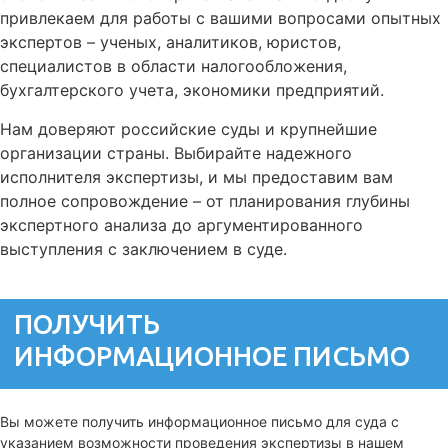
привлекаем для работы с вашими вопросами опытных
экспертов – ученых, аналитиков, юристов,
специалистов в области налогообложения,
бухгалтерского учета, экономики предприятий.
Нам доверяют российские суды и крупнейшие
организации страны. Выбирайте надежного
исполнителя экспертизы, и мы предоставим вам
полное сопровождение – от планирования глубины
экспертного анализа до аргументированного
выступления с заключением в суде.
ПОЛУЧИТЬ
ИНФОРМАЦИОННОЕ ПИСЬМО
Вы можете получить информационное письмо для суда с
указанием возможности проведения экспертизы в нашем