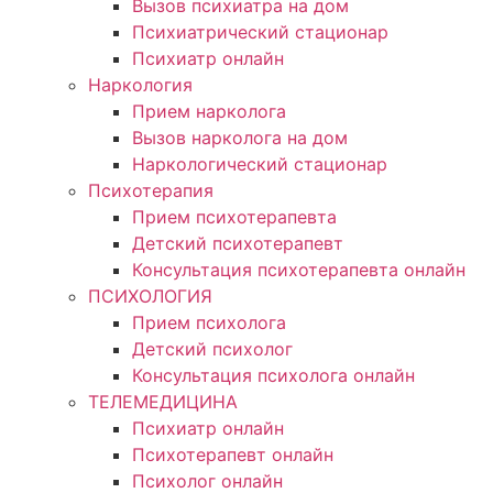
Вызов психиатра на дом
Психиатрический стационар
Психиатр онлайн
Наркология
Прием нарколога
Вызов нарколога на дом
Наркологический стационар
Психотерапия
Прием психотерапевта
Детский психотерапевт
Консультация психотерапевта онлайн
ПСИХОЛОГИЯ
Прием психолога
Детский психолог
Консультация психолога онлайн
ТЕЛЕМЕДИЦИНА
Психиатр онлайн
Психотерапевт онлайн
Психолог онлайн