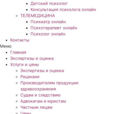
Детский психолог
Консультация психолога онлайн
ТЕЛЕМЕДИЦИНА
Психиатр онлайн
Психотерапевт онлайн
Психолог онлайн
Контакты
Меню
Главная
Экспертизы и оценка
Услуги и цены
Экспертизы и оценка
Рецензии
Производителям продукции
здравоохранения
Судам и следствию
Адвокатам и юристам
Частным лицам
Цены