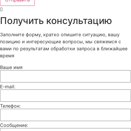
Получить консультацию
Заполните форму, кратко опишите ситуацию, вашу
позицию и интересующие вопросы, мы свяжемся с
вами по результатам обработки запроса в ближайшее
время
Ваше имя
E-mail:
Телефон:
Сообщение: