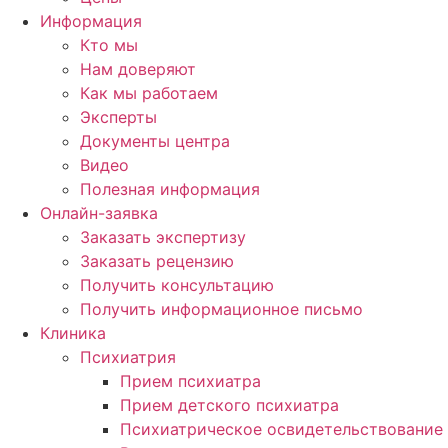
Информация
Кто мы
Нам доверяют
Как мы работаем
Эксперты
Документы центра
Видео
Полезная информация
Онлайн-заявка
Заказать экспертизу
Заказать рецензию
Получить консультацию
Получить информационное письмо
Клиника
Психиатрия
Прием психиатра
Прием детского психиатра
Психиатрическое освидетельствование