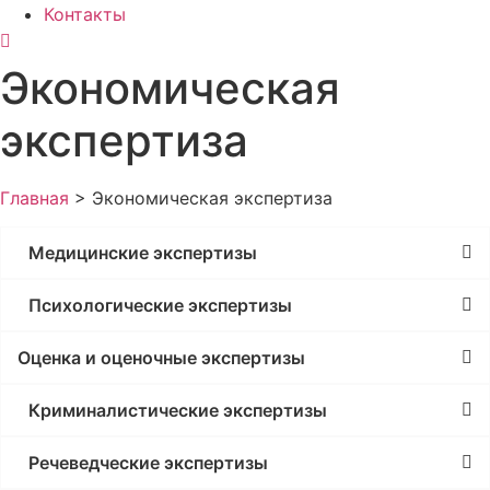
Контакты
Экономическая
экспертиза
Главная
>
Экономическая экспертиза
Медицинские экспертизы
Психологические экспертизы
Оценка и оценочные экспертизы
Криминалистические экспертизы
Речеведческие экспертизы