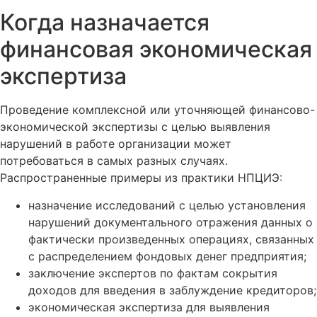
Когда назначается
финансовая экономическая
экспертиза
Проведение комплексной или уточняющей финансово-
экономической экспертизы с целью выявления
нарушений в работе организации может
потребоваться в самых разных случаях.
Распространенные примеры из практики НПЦИЭ:
назначение исследований с целью установления
нарушений документального отражения данных о
фактически произведенных операциях, связанных
с распределением фондовых денег предприятия;
заключение экспертов по фактам сокрытия
доходов для введения в заблуждение кредиторов;
экономическая экспертиза для выявления