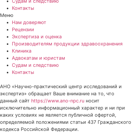
Судам и следствию
Контакты
Меню
Нам доверяют
Рецензии
Экспертиза и оценка
Производителям продукции здравоохранения
Клиника
Адвокатам и юристам
Судам и следствию
Контакты
АНО «Научно-практический центр исследований и
экспертиз» обращает Ваше внимание на то, что
данный сайт
https://www.ano-npc.ru
носит
исключительно информационный характер и ни при
каких условиях не является публичной офертой,
определяемой положениями статьи 437 Гражданского
кодекса Российской Федерации.